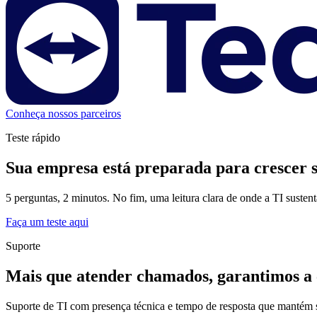
Conheça nossos parceiros
Teste rápido
Sua empresa está preparada para crescer 
5 perguntas, 2 minutos. No fim, uma leitura clara de onde a TI suste
Faça um teste aqui
Suporte
Mais que atender chamados, garantimos a 
Suporte de TI com presença técnica e tempo de resposta que mantém