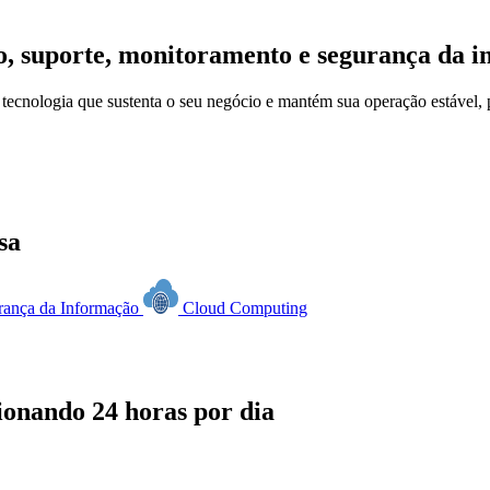
o, suporte, monitoramento e segurança da 
 tecnologia que sustenta o seu negócio e mantém sua operação estável, 
sa
rança da Informação
Cloud Computing
ionando 24 horas por dia