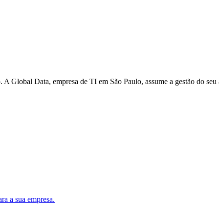
. A Global Data, empresa de TI em São Paulo, assume a gestão do seu a
ara a sua empresa.