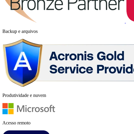
Backup e arquivos
Produtividade e nuvem
Acesso remoto