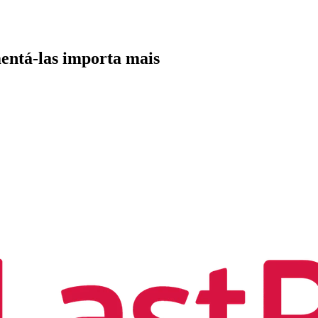
entá-las importa mais