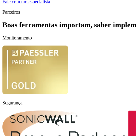
Fale com um especialista
Parceiros
Boas ferramentas importam, saber implem
Monitoramento
Segurança