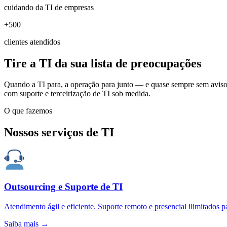
cuidando da TI de empresas
+500
clientes atendidos
Tire a TI da sua lista de preocupações
Quando a TI para, a operação para junto — e quase sempre sem aviso
com suporte e terceirização de TI sob medida.
O que fazemos
Nossos serviços de TI
Outsourcing e Suporte de TI
Atendimento ágil e eficiente. Suporte remoto e presencial ilimitados p
Saiba mais
→