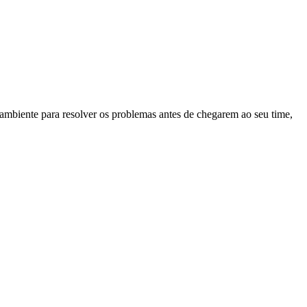
mbiente para resolver os problemas antes de chegarem ao seu time,