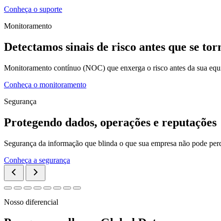
Conheça o suporte
Monitoramento
Detectamos sinais de risco antes que se to
Monitoramento contínuo (NOC) que enxerga o risco antes da sua equi
Conheça o monitoramento
Segurança
Protegendo dados, operações e reputações
Segurança da informação que blinda o que sua empresa não pode perde
Conheça a segurança
Nosso diferencial