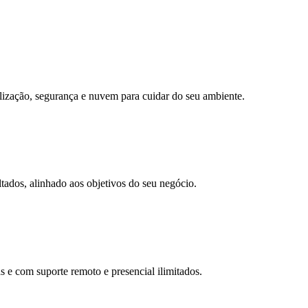
alização, segurança e nuvem para cuidar do seu ambiente.
ados, alinhado aos objetivos do seu negócio.
e com suporte remoto e presencial ilimitados.