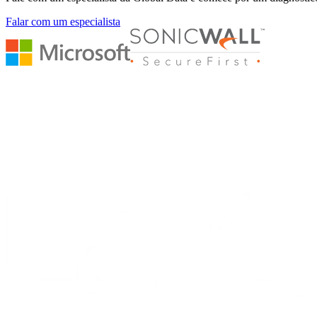
Falar com um especialista