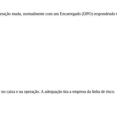
peração muda, normalmente com um Encarregado (DPO) respondendo t
 caixa e na operação. A adequação tira a empresa da linha de risco.