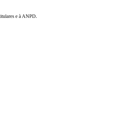
itulares e à ANPD.