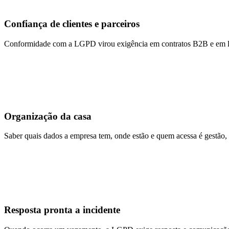
Confiança de clientes e parceiros
Conformidade com a LGPD virou exigência em contratos B2B e em lici
Organização da casa
Saber quais dados a empresa tem, onde estão e quem acessa é gestão,
Resposta pronta a incidente