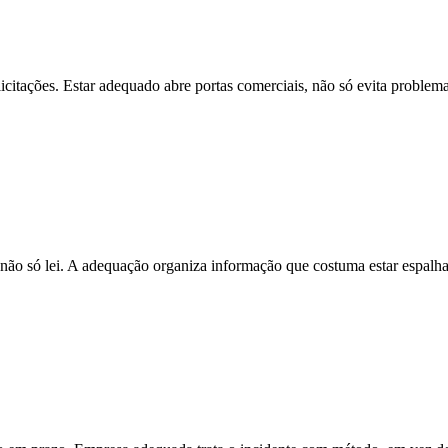
tações. Estar adequado abre portas comerciais, não só evita problema
 não só lei. A adequação organiza informação que costuma estar espalh