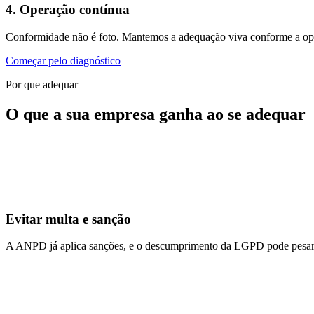
4. Operação contínua
Conformidade não é foto. Mantemos a adequação viva conforme a o
Começar pelo diagnóstico
Por que adequar
O que a sua empresa ganha ao se adequar
Evitar multa e sanção
A ANPD já aplica sanções, e o descumprimento da LGPD pode pesar no