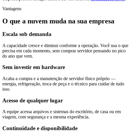
Vantagens
O que a nuvem muda na sua empresa
Escala sob demanda
A capacidade cresce e diminui conforme a operação. Você usa o que
precisa em cada momento, sem comprar servidor pensando no pico
do ano que vem.
Sem investir em hardware
Acaba a compra e a manutenção de servidor físico próprio —
energia, refrigeração, troca de peça e o técnico para cuidar de tudo
isso.
Acesso de qualquer lugar
A equipe acessa arquivos e sistemas do escritório, de casa ou em
viagem, com segurança e a mesma experiência.
Continuidade e disponibilidade