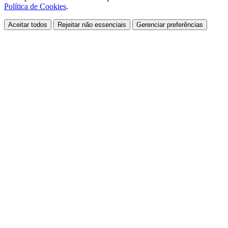
Política de Cookies
.
Aceitar todos
Rejeitar não essenciais
Gerenciar preferências