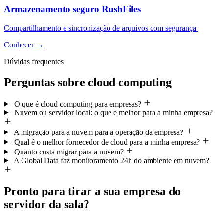
Armazenamento seguro RushFiles
Compartilhamento e sincronização de arquivos com segurança.
Conhecer
→
Dúvidas frequentes
Perguntas sobre cloud computing
O que é cloud computing para empresas?
Nuvem ou servidor local: o que é melhor para a minha empresa?
A migração para a nuvem para a operação da empresa?
Qual é o melhor fornecedor de cloud para a minha empresa?
Quanto custa migrar para a nuvem?
A Global Data faz monitoramento 24h do ambiente em nuvem?
Pronto para tirar a sua empresa do
servidor da sala?