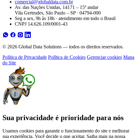
comercial@globaldata.com.br
Av. das Nações Unidas, 14171 – 15º andar
Vila Gertrudes, São Paulo – SP · 04794-000
Seg a sex, 9h às 18h · atendimento em todo o Brasil
CNPJ 14.626.109/0001-43
© 2026 Global Data Solutions — todos os direitos reservados.
Política de Privacidade
Política de Cookies
Gerenciar cookies
Mapa
do Site
Sua privacidade é prioridade para nós
Usamos cookies para garantir o funcionamento do site e melhorar
sua experiência. Você decide o que aceitar. Saiba mais na nossa