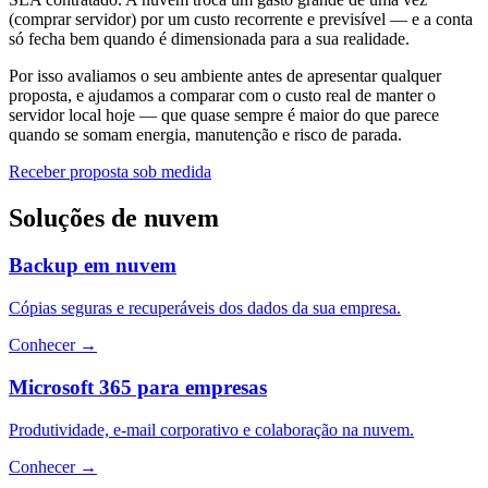
(comprar servidor) por um custo recorrente e previsível — e a conta
só fecha bem quando é dimensionada para a sua realidade.
Por isso avaliamos o seu ambiente antes de apresentar qualquer
proposta, e ajudamos a comparar com o custo real de manter o
servidor local hoje — que quase sempre é maior do que parece
quando se somam energia, manutenção e risco de parada.
Receber proposta sob medida
Soluções de nuvem
Backup em nuvem
Cópias seguras e recuperáveis dos dados da sua empresa.
Conhecer
→
Microsoft 365 para empresas
Produtividade, e-mail corporativo e colaboração na nuvem.
Conhecer
→