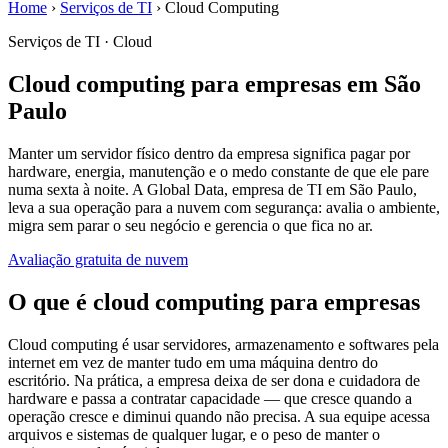
Home
›
Serviços de TI
›
Cloud Computing
Serviços de TI · Cloud
Cloud computing para empresas em São
Paulo
Manter um servidor físico dentro da empresa significa pagar por
hardware, energia, manutenção e o medo constante de que ele pare
numa sexta à noite. A Global Data, empresa de TI em São Paulo,
leva a sua operação para a nuvem com segurança: avalia o ambiente,
migra sem parar o seu negócio e gerencia o que fica no ar.
Avaliação gratuita de nuvem
O que é cloud computing para empresas
Cloud computing é usar servidores, armazenamento e softwares pela
internet em vez de manter tudo em uma máquina dentro do
escritório. Na prática, a empresa deixa de ser dona e cuidadora de
hardware e passa a contratar capacidade — que cresce quando a
operação cresce e diminui quando não precisa. A sua equipe acessa
arquivos e sistemas de qualquer lugar, e o peso de manter o