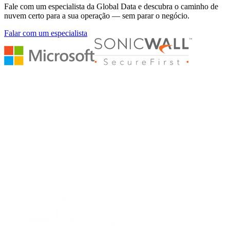
Fale com um especialista da Global Data e descubra o caminho de
nuvem certo para a sua operação — sem parar o negócio.
Falar com um especialista