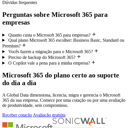
Dúvidas frequentes
Perguntas sobre Microsoft 365 para
empresas
Quanto custa o Microsoft 365 para empresas?
Qual plano Microsoft 365 escolher: Business Basic, Standard ou
Premium?
Vocês fazem a migração para o Microsoft 365?
Preciso de backup do Microsoft 365?
O Copilot vale a pena para a minha empresa?
Microsoft 365 do plano certo ao suporte
do dia a dia
A Global Data dimensiona, licencia, migra e gerencia o Microsoft
365 da sua empresa. Comece por uma cotação ou por uma avaliação
de produtividade, sem compromisso.
Receber cotação
Avaliação gratuita