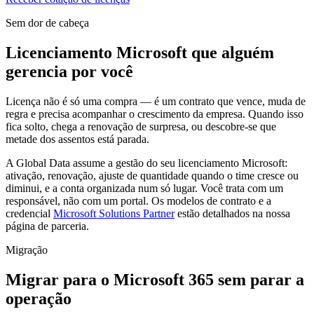
Sem dor de cabeça
Licenciamento Microsoft que alguém
gerencia por você
Licença não é só uma compra — é um contrato que vence, muda de
regra e precisa acompanhar o crescimento da empresa. Quando isso
fica solto, chega a renovação de surpresa, ou descobre-se que
metade dos assentos está parada.
A Global Data assume a gestão do seu licenciamento Microsoft:
ativação, renovação, ajuste de quantidade quando o time cresce ou
diminui, e a conta organizada num só lugar. Você trata com um
responsável, não com um portal. Os modelos de contrato e a
credencial
Microsoft Solutions Partner
estão detalhados na nossa
página de parceria.
Migração
Migrar para o Microsoft 365 sem parar a
operação