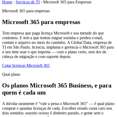
Home
›
Serviços de TI
›
Microsoft 365 para Empresas
Microsoft 365 para empresas
Microsoft 365 para empresas
Tem empresa que paga licença Microsoft e usa metade do que
contratou. E tem a que tentou migrar sozinha e perdeu e-mail,
contato e arquivo no meio do caminho. A Global Data, empresa de
TI em São Paulo, licencia, implanta e gerencia o Microsoft 365 para
o seu time usar o que importa — com o plano certo, sem dor de
cabeça de migração e com suporte depois.
Cotar licenças Microsoft 365
Qual plano
Os planos Microsoft 365 Business, e para
quem é cada um
A dúvida raramente é "vale a pena o Microsoft 365" — é qual plano
comprar e quantas licenças de cada. Escolher errado custa caro nos
dois sentidos: assento ocioso é dinheiro parado, e gente sem o