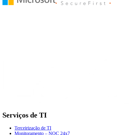
Serviços de TI
Terceirização de TI
Monitoramento – NOC 24x7