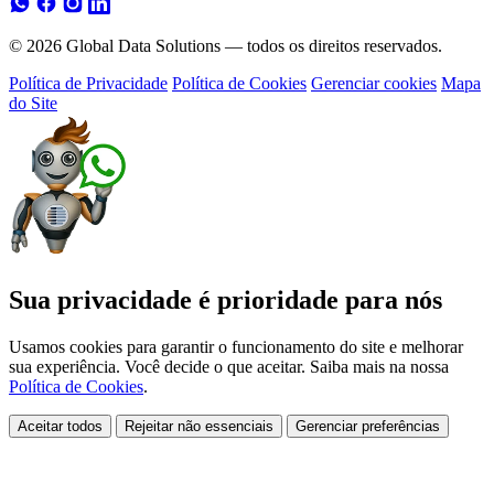
© 2026 Global Data Solutions — todos os direitos reservados.
Política de Privacidade
Política de Cookies
Gerenciar cookies
Mapa
do Site
Sua privacidade é prioridade para nós
Usamos cookies para garantir o funcionamento do site e melhorar
sua experiência. Você decide o que aceitar. Saiba mais na nossa
Política de Cookies
.
Aceitar todos
Rejeitar não essenciais
Gerenciar preferências