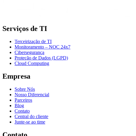
Serviços de TI
Terceirização de TI
Monitoramento – NOC 24x7
Cibersegurança
Proteção de Dados (LGPD)
Cloud Computing
Empresa
Sobre Nós
Nosso Diferencial
Parceiros
Blog
Contato
Central do cliente
Junte-se ao time
Contato