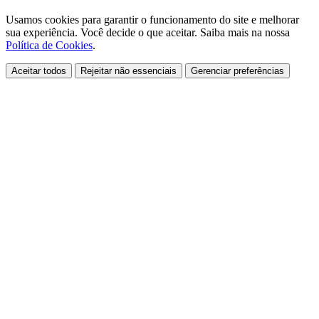
Usamos cookies para garantir o funcionamento do site e melhorar
sua experiência. Você decide o que aceitar. Saiba mais na nossa
Política de Cookies
.
Aceitar todos
Rejeitar não essenciais
Gerenciar preferências