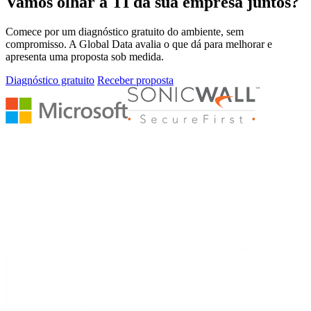
Vamos olhar a TI da sua empresa juntos?
Comece por um diagnóstico gratuito do ambiente, sem
compromisso. A Global Data avalia o que dá para melhorar e
apresenta uma proposta sob medida.
Diagnóstico gratuito
Receber proposta