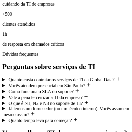
cuidando da TI de empresas
+500
clientes atendidos
1h
de resposta em chamados críticos
Dúvidas frequentes
Perguntas sobre serviços de TI
Quanto custa contratar os serviços de TI da Global Data?
Vocês atendem presencial em São Paulo?
Como funciona o SLA do suporte?
Vale a pena terceirizar a TI da empresa?
O que é N1, N2 e N3 no suporte de TI?
Já temos um fornecedor (ou um técnico interno). Vocês assumem
mesmo assim?
Quanto tempo leva para começar?