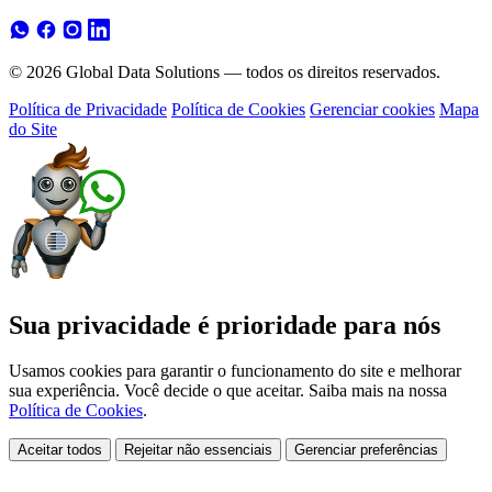
© 2026 Global Data Solutions — todos os direitos reservados.
Política de Privacidade
Política de Cookies
Gerenciar cookies
Mapa
do Site
Sua privacidade é prioridade para nós
Usamos cookies para garantir o funcionamento do site e melhorar
sua experiência. Você decide o que aceitar. Saiba mais na nossa
Política de Cookies
.
Aceitar todos
Rejeitar não essenciais
Gerenciar preferências