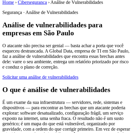
Home
›
Cibersegurança
›
Análise de Vulnerabilidades
Segurança · Análise de Vulnerabilidades
Análise de vulnerabilidades para
empresas em São Paulo
O atacante não precisa ser genial — basta achar a porta que você
esqueceu destrancada. A Global Data, empresa de TI em São Paulo,
faz a análise de vulnerabilidades que encontra essas brechas antes
dele: varre o seu ambiente, entrega um relatório priorizado por risco
e conduz o plano de correção.
Solicitar uma análise de vulnerabilidades
O que é análise de vulnerabilidades
É um exame da sua infraestrutura — servidores, rede, sistemas e
dispositivos — para encontrar as brechas que um atacante poderia
explorar: software desatualizado, configuração frágil, um serviço
exposto na internet, uma senha fraca. O resultado não é um susto
genérico; é um mapa do que está vulnerável, organizado por
gravidade, com a ordem do que corrigir primeiro. Em vez de esperar