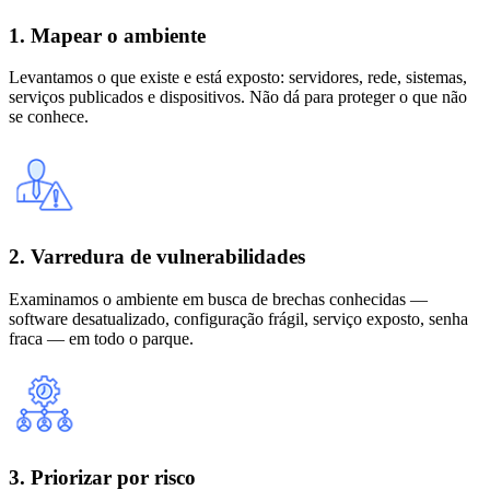
1. Mapear o ambiente
Levantamos o que existe e está exposto: servidores, rede, sistemas,
serviços publicados e dispositivos. Não dá para proteger o que não
se conhece.
2. Varredura de vulnerabilidades
Examinamos o ambiente em busca de brechas conhecidas —
software desatualizado, configuração frágil, serviço exposto, senha
fraca — em todo o parque.
3. Priorizar por risco