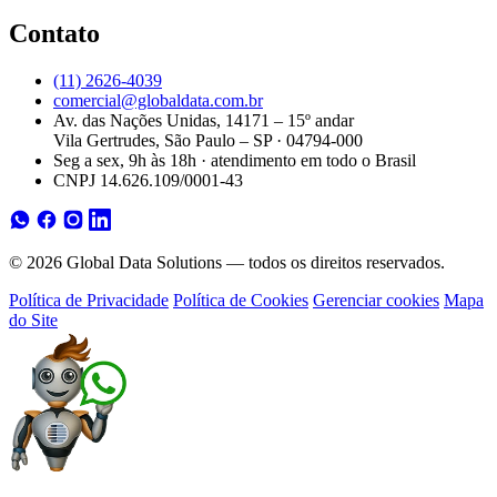
Contato
(11) 2626-4039
comercial@globaldata.com.br
Av. das Nações Unidas, 14171 – 15º andar
Vila Gertrudes, São Paulo – SP · 04794-000
Seg a sex, 9h às 18h · atendimento em todo o Brasil
CNPJ 14.626.109/0001-43
© 2026 Global Data Solutions — todos os direitos reservados.
Política de Privacidade
Política de Cookies
Gerenciar cookies
Mapa
do Site