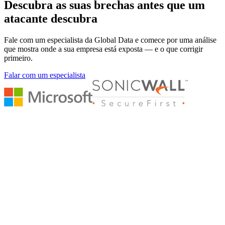
Descubra as suas brechas antes que um
atacante descubra
Fale com um especialista da Global Data e comece por uma análise
que mostra onde a sua empresa está exposta — e o que corrigir
primeiro.
Falar com um especialista