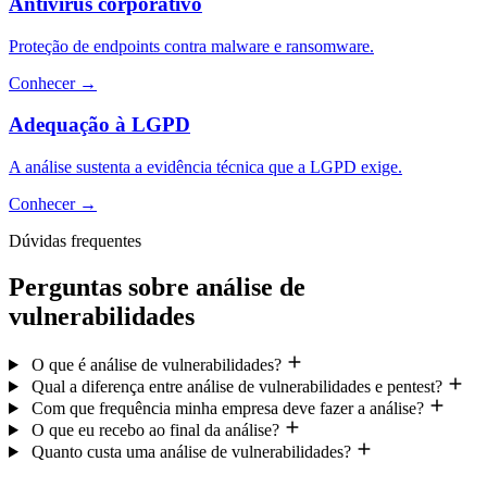
Antivírus corporativo
Proteção de endpoints contra malware e ransomware.
Conhecer
→
Adequação à LGPD
A análise sustenta a evidência técnica que a LGPD exige.
Conhecer
→
Dúvidas frequentes
Perguntas sobre análise de
vulnerabilidades
O que é análise de vulnerabilidades?
Qual a diferença entre análise de vulnerabilidades e pentest?
Com que frequência minha empresa deve fazer a análise?
O que eu recebo ao final da análise?
Quanto custa uma análise de vulnerabilidades?