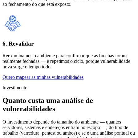
ao fechamento do que está exposto.
6. Revalidar
Reexaminamos o ambiente para confirmar que as brechas foram
realmente fechadas — e repetimos o ciclo, porque vulnerabilidade
nova surge o tempo todo.
Quero mapear as minhas vulnerabilidades
Investimento
Quanto custa uma análise de
vulnerabilidades
O investimento depende do tamanho do ambiente — quantos
servidores, sistemas e endereços entram no escopo —, do tipo de
trabalho (varredura, pentest ou ambos) e se é uma análise pontual ou