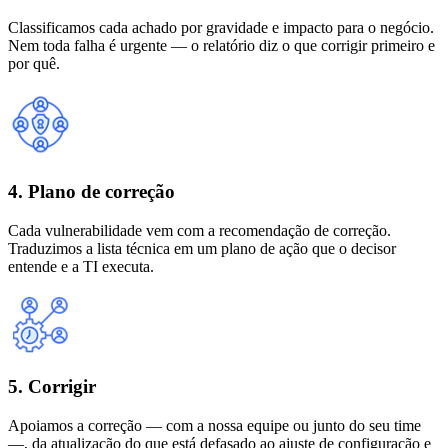
Classificamos cada achado por gravidade e impacto para o negócio.
Nem toda falha é urgente — o relatório diz o que corrigir primeiro e
por quê.
4. Plano de correção
Cada vulnerabilidade vem com a recomendação de correção.
Traduzimos a lista técnica em um plano de ação que o decisor
entende e a TI executa.
5. Corrigir
Apoiamos a correção — com a nossa equipe ou junto do seu time
—, da atualização do que está defasado ao ajuste de configuração e