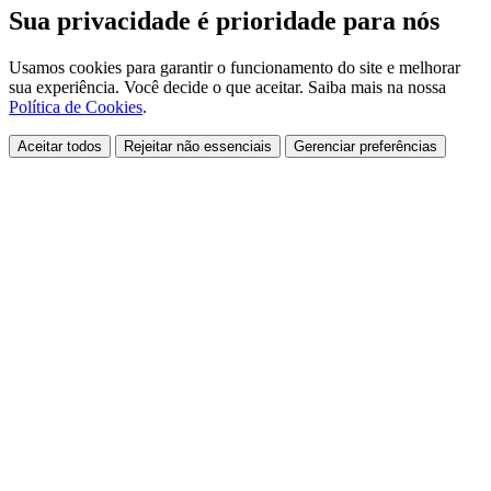
Sua privacidade é prioridade para nós
Usamos cookies para garantir o funcionamento do site e melhorar
sua experiência. Você decide o que aceitar. Saiba mais na nossa
Política de Cookies
.
Aceitar todos
Rejeitar não essenciais
Gerenciar preferências