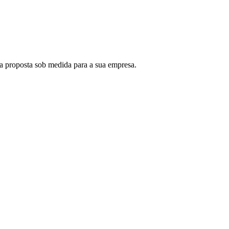
a proposta sob medida para a sua empresa.