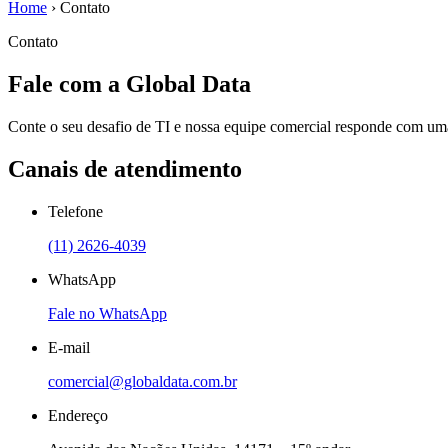
Home
›
Contato
Contato
Fale com a Global Data
Conte o seu desafio de TI e nossa equipe comercial responde com um
Canais de atendimento
Telefone
(11) 2626-4039
WhatsApp
Fale no WhatsApp
E-mail
comercial@globaldata.com.br
Endereço