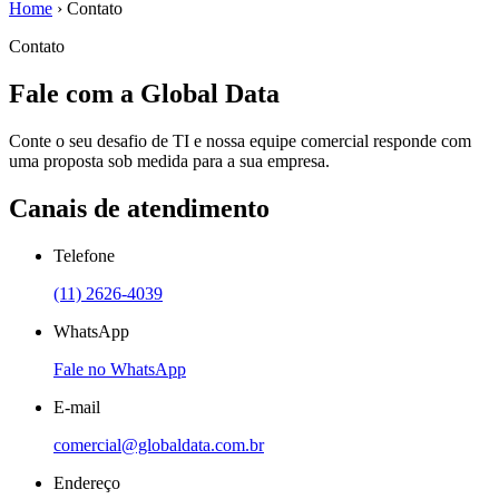
Home
›
Contato
Contato
Fale com a Global Data
Conte o seu desafio de TI e nossa equipe comercial responde com
uma proposta sob medida para a sua empresa.
Canais de atendimento
Telefone
(11) 2626-4039
WhatsApp
Fale no WhatsApp
E-mail
comercial@globaldata.com.br
Endereço