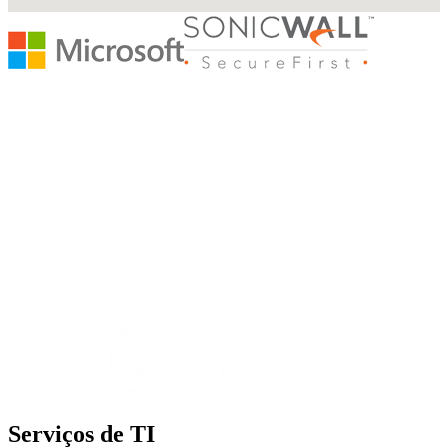
Serviços de TI