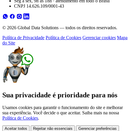
Seg a sex, 9h às 18h · atendimento em todo o Brasil
CNPJ 14.626.109/0001-43
© 2026 Global Data Solutions — todos os direitos reservados.
Política de Privacidade
Política de Cookies
Gerenciar cookies
Mapa
do Site
Sua privacidade é prioridade para nós
Usamos cookies para garantir o funcionamento do site e melhorar
sua experiência. Você decide o que aceitar. Saiba mais na nossa
Política de Cookies
.
Aceitar todos
Rejeitar não essenciais
Gerenciar preferências