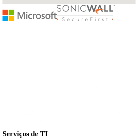
Serviços de TI