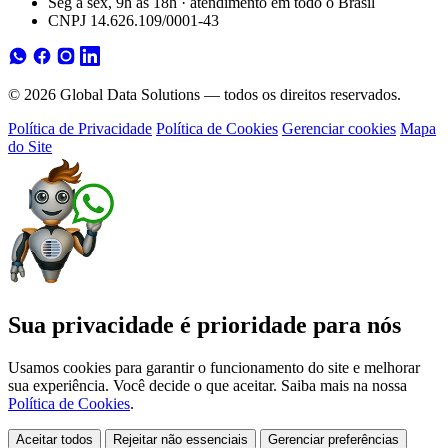
Seg a sex, 9h às 18h · atendimento em todo o Brasil
CNPJ 14.626.109/0001-43
© 2026 Global Data Solutions — todos os direitos reservados.
Política de Privacidade
Política de Cookies
Gerenciar cookies
Mapa
do Site
Sua privacidade é prioridade para nós
Usamos cookies para garantir o funcionamento do site e melhorar
sua experiência. Você decide o que aceitar. Saiba mais na nossa
Política de Cookies
.
Aceitar todos
Rejeitar não essenciais
Gerenciar preferências