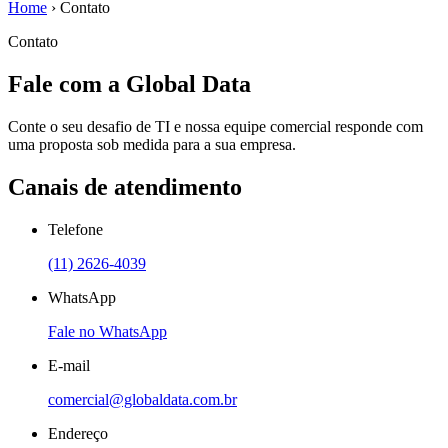
Home
›
Contato
Contato
Fale com a Global Data
Conte o seu desafio de TI e nossa equipe comercial responde com
uma proposta sob medida para a sua empresa.
Canais de atendimento
Telefone
(11) 2626-4039
WhatsApp
Fale no WhatsApp
E-mail
comercial@globaldata.com.br
Endereço