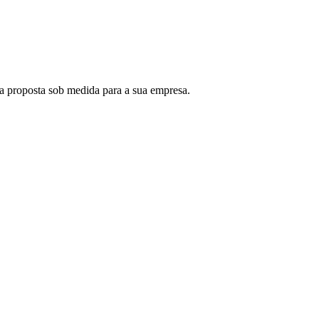
a proposta sob medida para a sua empresa.