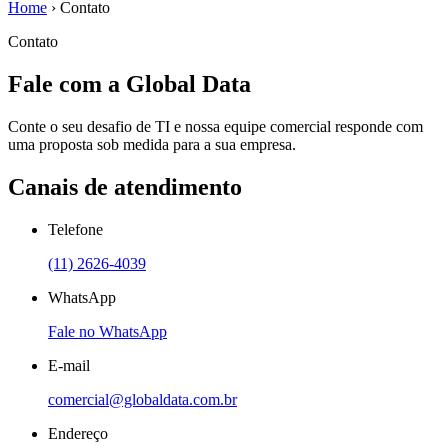
Home
›
Contato
Contato
Fale com a Global Data
Conte o seu desafio de TI e nossa equipe comercial responde com
uma proposta sob medida para a sua empresa.
Canais de atendimento
Telefone
(11) 2626-4039
WhatsApp
Fale no WhatsApp
E-mail
comercial@globaldata.com.br
Endereço