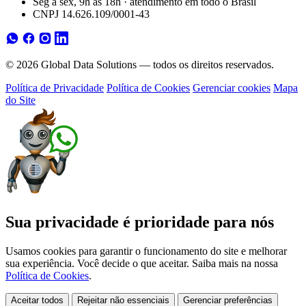
Seg a sex, 9h às 18h · atendimento em todo o Brasil
CNPJ 14.626.109/0001-43
© 2026 Global Data Solutions — todos os direitos reservados.
Política de Privacidade
Política de Cookies
Gerenciar cookies
Mapa
do Site
Sua privacidade é prioridade para nós
Usamos cookies para garantir o funcionamento do site e melhorar
sua experiência. Você decide o que aceitar. Saiba mais na nossa
Política de Cookies
.
Aceitar todos
Rejeitar não essenciais
Gerenciar preferências