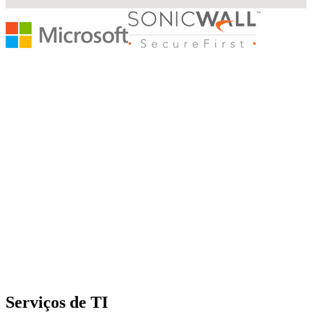
Serviços de TI