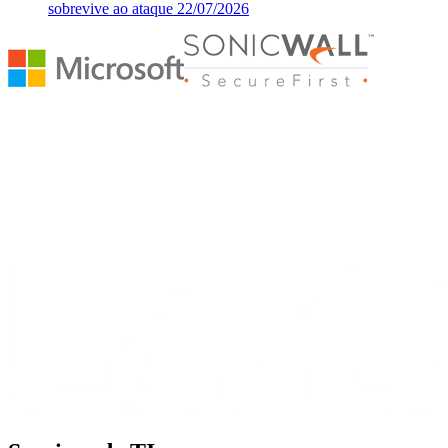
sobrevive ao ataque
22/07/2026