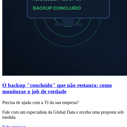
O backup "concluído" que não restaura: como
monitorar o job de verdade
Precisa de ajuda com a TI da sua empresa?
Fale com um especialista da Global Data e receba uma proposta sob
medida.
Fale conosco