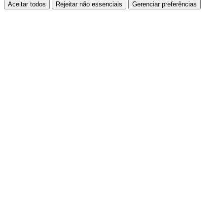
Aceitar todos
Rejeitar não essenciais
Gerenciar preferências