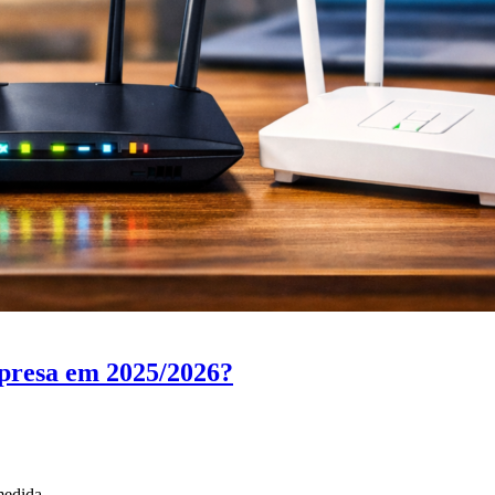
presa em 2025/2026?
medida.