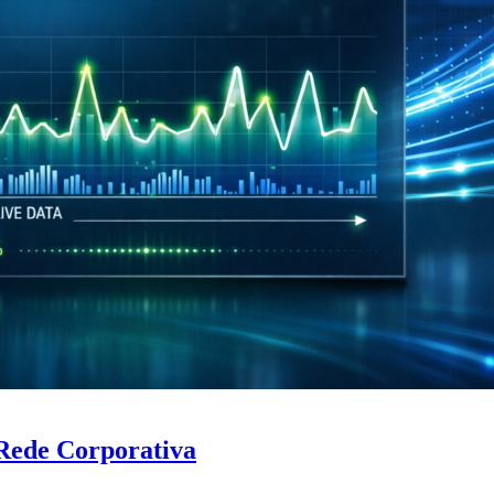
Rede Corporativa