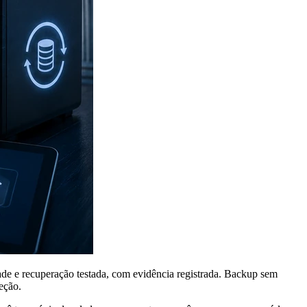
de e recuperação testada, com evidência registrada. Backup sem
eção.