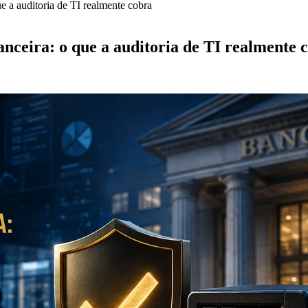
ue a auditoria de TI realmente cobra
anceira: o que a auditoria de TI realmente 