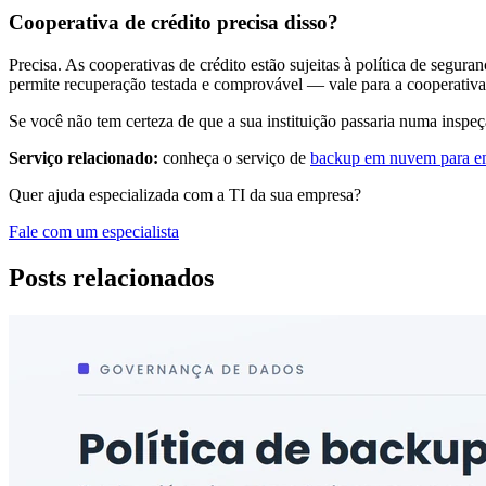
Cooperativa de crédito precisa disso?
Precisa. As cooperativas de crédito estão sujeitas à política de segu
permite recuperação testada e comprovável — vale para a cooperativ
Se você não tem certeza de que a sua instituição passaria numa inspeç
Serviço relacionado:
conheça o serviço de
backup em nuvem para e
Quer ajuda especializada com a TI da sua empresa?
Fale com um especialista
Posts relacionados