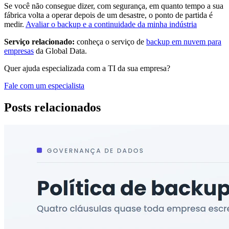
Se você não consegue dizer, com segurança, em quanto tempo a sua
fábrica volta a operar depois de um desastre, o ponto de partida é
medir.
Avaliar o backup e a continuidade da minha indústria
Serviço relacionado:
conheça o serviço de
backup em nuvem para
empresas
da Global Data.
Quer ajuda especializada com a TI da sua empresa?
Fale com um especialista
Posts relacionados