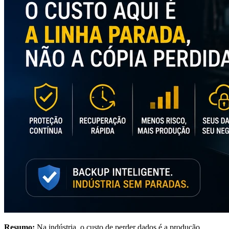
Resumo:
Na indústria, o custo de perder dados é a produção