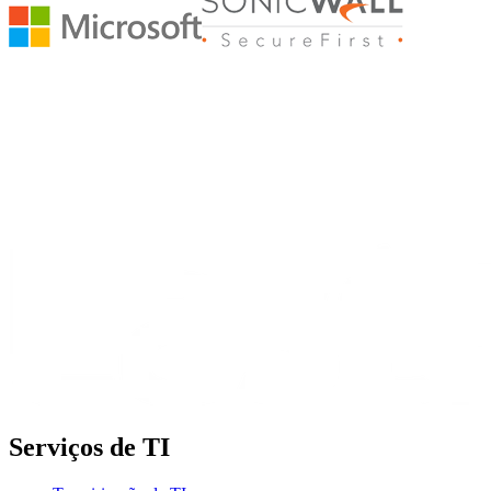
Serviços de TI