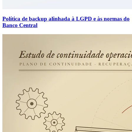
Política de backup alinhada à LGPD e às normas do
Banco Central