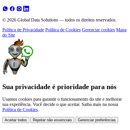
© 2026 Global Data Solutions — todos os direitos reservados.
Política de Privacidade
Política de Cookies
Gerenciar cookies
Mapa
do Site
Sua privacidade é prioridade para nós
Usamos cookies para garantir o funcionamento do site e melhorar
sua experiência. Você decide o que aceitar. Saiba mais na nossa
Política de Cookies
.
Aceitar todos
Rejeitar não essenciais
Gerenciar preferências