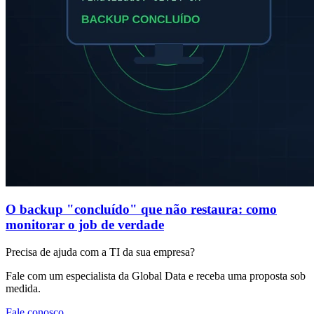
O backup "concluído" que não restaura: como
monitorar o job de verdade
Precisa de ajuda com a TI da sua empresa?
Fale com um especialista da Global Data e receba uma proposta sob
medida.
Fale conosco