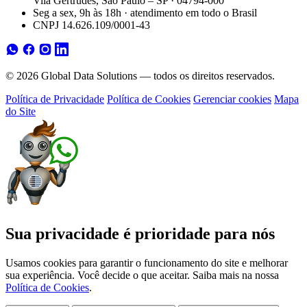
Vila Gertrudes, São Paulo – SP · 04794-000
Seg a sex, 9h às 18h · atendimento em todo o Brasil
CNPJ 14.626.109/0001-43
© 2026 Global Data Solutions — todos os direitos reservados.
Política de Privacidade
Política de Cookies
Gerenciar cookies
Mapa
do Site
Sua privacidade é prioridade para nós
Usamos cookies para garantir o funcionamento do site e melhorar
sua experiência. Você decide o que aceitar. Saiba mais na nossa
Política de Cookies
.