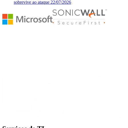
sobrevive ao ataque
22/07/2026