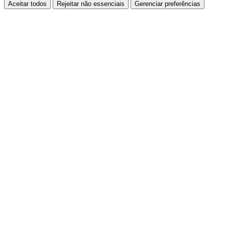
Aceitar todos
Rejeitar não essenciais
Gerenciar preferências