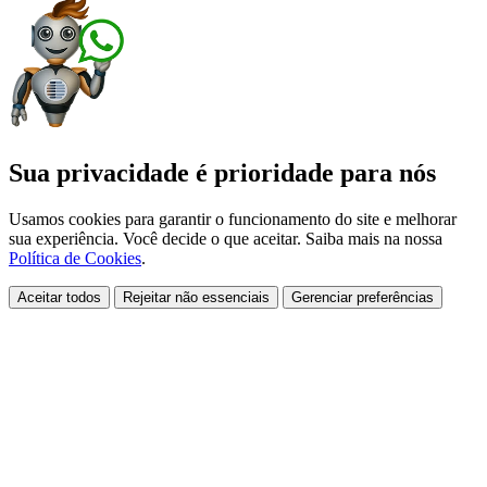
Sua privacidade é prioridade para nós
Usamos cookies para garantir o funcionamento do site e melhorar
sua experiência. Você decide o que aceitar. Saiba mais na nossa
Política de Cookies
.
Aceitar todos
Rejeitar não essenciais
Gerenciar preferências