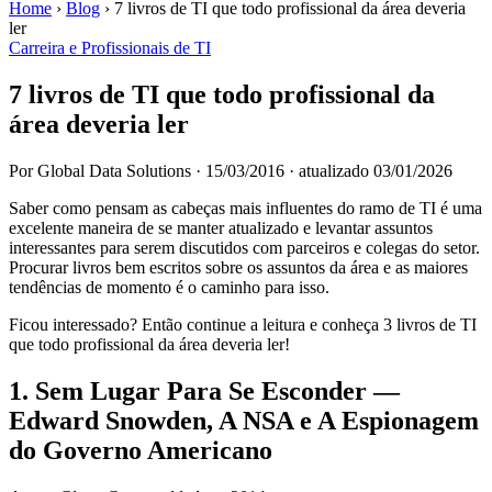
Home
›
Blog
›
7 livros de TI que todo profissional da área deveria
ler
Carreira e Profissionais de TI
7 livros de TI que todo profissional da
área deveria ler
Por Global Data Solutions
·
15/03/2016
·
atualizado 03/01/2026
Saber como pensam as cabeças mais influentes do ramo de TI é uma
excelente maneira de se manter atualizado e levantar assuntos
interessantes para serem discutidos com parceiros e colegas do setor.
Procurar livros bem escritos sobre os assuntos da área e as maiores
tendências de momento é o caminho para isso.
Ficou interessado? Então continue a leitura e conheça 3 livros de TI
que todo profissional da área deveria ler!
1. Sem Lugar Para Se Esconder —
Edward Snowden, A NSA e A Espionagem
do Governo Americano