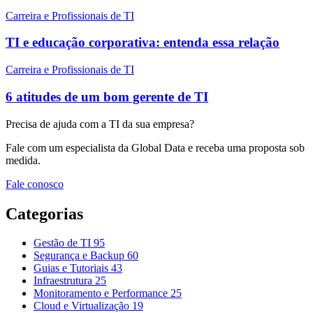
Carreira e Profissionais de TI
TI e educação corporativa: entenda essa relação
Carreira e Profissionais de TI
6 atitudes de um bom gerente de TI
Precisa de ajuda com a TI da sua empresa?
Fale com um especialista da Global Data e receba uma proposta sob
medida.
Fale conosco
Categorias
Gestão de TI
95
Segurança e Backup
60
Guias e Tutoriais
43
Infraestrutura
25
Monitoramento e Performance
25
Cloud e Virtualização
19