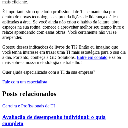
mais eficiente.
É importantíssimo que todo profissional de TI se mantenha por
dentro de novas tecnologias e aprenda lições de liderança e ética
aplicadas à área. Se você ainda não criou o hábito da leitura, abra
espaços na sua rotina, comece a aproveitar melhor seu tempo livre e
relaxe aprendendo com essas obras. Você certamente não vai se
arrepender.
Gostou dessas indicações de livros de TI? Então eu imagino que
você tenha interesse em trazer uma TI mais estratégica para o seu dia
a dia. Portanto, conheça a GD Solutions.
Entre em contato
e saiba
mais sobre a nossa metodologia de trabalho!
Quer ajuda especializada com a TI da sua empresa?
Fale com um especialista
Posts relacionados
Carreira e Profissionais de TI
Avaliação de desempenho individual: o guia
completo