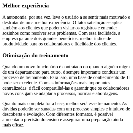
Melhor experiência
A autonomia, por sua vez, leva o usuário a se sentir mais motivado e
desfrutar de uma melhor experiência. O fator satisfação se aplica
também aos clientes que podem visitar os registros e entender
sozinhos como resolver seus problemas. Com essa facilidade, a
empresa garante dois grandes benefícios: melhor índice de
produtividade para os colaboradores e fidelidade dos clientes.
Otimização do treinamento
Quando um novo funcionário é contratado ou quando alguém migra
de um departamento para outro, é sempre importante conduzir um
processo de treinamento. Para isso, uma base de conhecimento de TI
pode ser excelente. Com as informações mais importantes
centralizadas, é fácil compartilhá-las e garantir que os colaboradores
novos consigam se adaptar a processos, normas e abordagens.
Quanto mais completa for a base, melhor será esse treinamento. As
dúvidas poderão ser sanadas com um processo simples e intuitivo de
descoberta e evolução. Com diferentes formatos, é possível
aumentar a precisão do ensino e assegurar uma preparação ainda
mais eficaz.