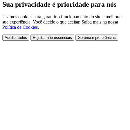
Sua privacidade é prioridade para nós
Usamos cookies para garantir o funcionamento do site e melhorar
sua experiência. Você decide o que aceitar. Saiba mais na nossa
Política de Cookies
.
Aceitar todos
Rejeitar não essenciais
Gerenciar preferências