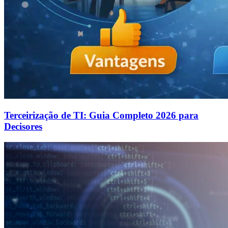
Terceirização de TI: Guia Completo 2026 para
Decisores