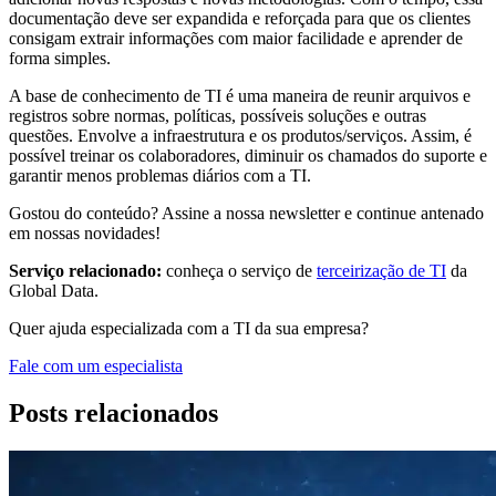
documentação deve ser expandida e reforçada para que os clientes
consigam extrair informações com maior facilidade e aprender de
forma simples.
A base de conhecimento de TI é uma maneira de reunir arquivos e
registros sobre normas, políticas, possíveis soluções e outras
questões. Envolve a infraestrutura e os produtos/serviços. Assim, é
possível treinar os colaboradores, diminuir os chamados do suporte e
garantir menos problemas diários com a TI.
Gostou do conteúdo? Assine a nossa newsletter e continue antenado
em nossas novidades!
Serviço relacionado:
conheça o serviço de
terceirização de TI
da
Global Data.
Quer ajuda especializada com a TI da sua empresa?
Fale com um especialista
Posts relacionados