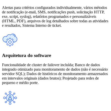
Alertas para critérios configurados individualmente, vários métodos
de notificação (e-mail, SMS, notificações push, solicitação HTTP,
exe, script, syslog), relatórios programados e personalizáveis
(HTML, PDF), arquivos de log detalhados sobre todas as atividades
e resultados, Sistema Interno de ticket.
Arquitetura do software
Funcionalidade de cluster de failover incluída; Banco de dados
integrado otimizado para monitoramento de dados (não é necessário
servidor SQL); Dados de históricos de monitoramento armazenados
em intervalos originais (dados brutos); Projetado para redes de
pequeno e médio porte.