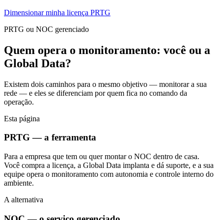
Dimensionar minha licença PRTG
PRTG ou NOC gerenciado
Quem opera o monitoramento: você ou a
Global Data?
Existem dois caminhos para o mesmo objetivo — monitorar a sua
rede — e eles se diferenciam por quem fica no comando da
operação.
Esta página
PRTG — a ferramenta
Para a empresa que tem ou quer montar o NOC dentro de casa.
Você compra a licença, a Global Data implanta e dá suporte, e a sua
equipe opera o monitoramento com autonomia e controle interno do
ambiente.
A alternativa
NOC — o serviço gerenciado