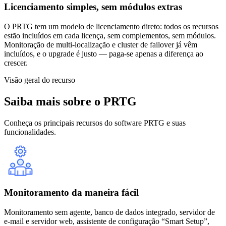
Licenciamento simples, sem módulos extras
O PRTG tem um modelo de licenciamento direto: todos os recursos
estão incluídos em cada licença, sem complementos, sem módulos.
Monitoração de multi-localização e cluster de failover já vêm
incluídos, e o upgrade é justo — paga-se apenas a diferença ao
crescer.
Visão geral do recurso
Saiba mais sobre o PRTG
Conheça os principais recursos do software PRTG e suas
funcionalidades.
Monitoramento da maneira fácil
Monitoramento sem agente, banco de dados integrado, servidor de
e-mail e servidor web, assistente de configuração “Smart Setup”,