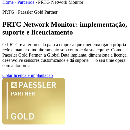
Home
›
Parceiros
›
PRTG Network Monitor
PRTG · Paessler Gold Partner
PRTG Network Monitor: implementação,
suporte e licenciamento
O PRTG é a ferramenta para a empresa que quer enxergar a própria
rede e manter o monitoramento sob controle da sua equipe. Como
Paessler Gold Partner, a Global Data implanta, dimensiona a licença,
desenvolve sensores customizados e dá suporte — o seu time opera
com autonomia.
Cotar licença e implantação