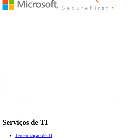
Serviços de TI
Terceirização de TI