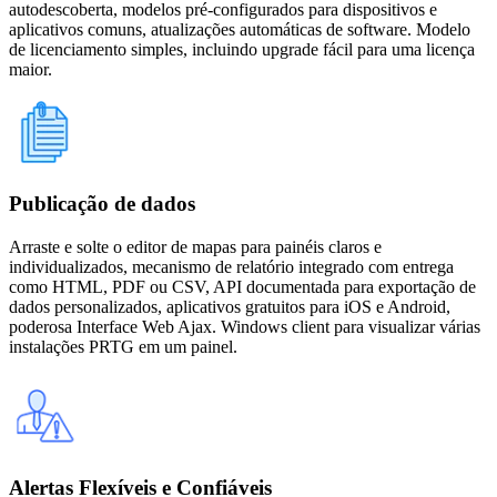
autodescoberta, modelos pré-configurados para dispositivos e
aplicativos comuns, atualizações automáticas de software. Modelo
de licenciamento simples, incluindo upgrade fácil para uma licença
maior.
Publicação de dados
Arraste e solte o editor de mapas para painéis claros e
individualizados, mecanismo de relatório integrado com entrega
como HTML, PDF ou CSV, API documentada para exportação de
dados personalizados, aplicativos gratuitos para iOS e Android,
poderosa Interface Web Ajax. Windows client para visualizar várias
instalações PRTG em um painel.
Alertas Flexíveis e Confiáveis