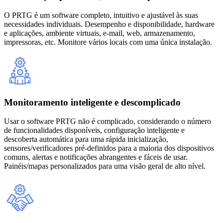
O PRTG é um software completo, intuitivo e ajustável às suas
necessidades individuais. Desempenho e disponibilidade, hardware
e aplicações, ambiente virtuais, e-mail, web, armazenamento,
impressoras, etc. Monitore vários locais com uma única instalação.
Monitoramento inteligente e descomplicado
Usar o software PRTG não é complicado, considerando o número
de funcionalidades disponíveis, configuração inteligente e
descoberta automática para uma rápida inicialização,
sensores/verificadores pré-definidos para a maioria dos dispositivos
comuns, alertas e notificações abrangentes e fáceis de usar.
Painéis/mapas personalizados para uma visão geral de alto nível.