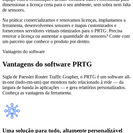
dimensionar a licença certa para o seu ambiente, sem sobra nem falta
de sensores.
Na prática: comercializamos e renovamos licenças, implantamos a
ferramenta, desenvolvemos sensores e mapas customizados e
fornecemos servidores virtuais otimizados para o PRTG. Precisa
renovar a licença ou aumentar a quantidade de sensores? Conte com
um parceiro que conhece o produto por dentro.
Vantagens do software
Vantagens do software PRTG
Sigla de Paessler Router Traffic Grapher, o PRTG é um software all-
in-one (tudo-em-um) que monitora tudo relacionado à rede — da
largura de banda às aplicações — e gera relatórios personalizados.
Conheça as vantagens da ferramenta.
Uma solução para tudo, altamente personalizável