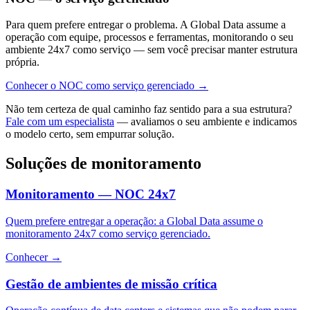
Para quem prefere entregar o problema. A Global Data assume a
operação com equipe, processos e ferramentas, monitorando o seu
ambiente 24x7 como serviço — sem você precisar manter estrutura
própria.
Conhecer o NOC como serviço gerenciado
→
Não tem certeza de qual caminho faz sentido para a sua estrutura?
Fale com um especialista
— avaliamos o seu ambiente e indicamos
o modelo certo, sem empurrar solução.
Soluções de monitoramento
Monitoramento — NOC 24x7
Quem prefere entregar a operação: a Global Data assume o
monitoramento 24x7 como serviço gerenciado.
Conhecer
→
Gestão de ambientes de missão crítica