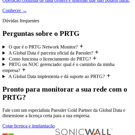
Operação contínua de data centers e sistemas que não podem parar.
Conhecer
→
Dúvidas frequentes
Perguntas sobre o PRTG
O que é o PRTG Network Monitor?
A Global Data é parceira oficial da Paessler?
Como funciona o licenciamento do PRTG?
PRTG ou NOC gerenciado: qual é o caminho da minha
empresa?
A Global Data implementa e dá suporte ao PRTG?
Pronto para monitorar a sua rede com o
PRTG?
Fale com um especialista Paessler Gold Partner da Global Data e
dimensione a licença certa para a sua empresa.
Cotar licença e implantação