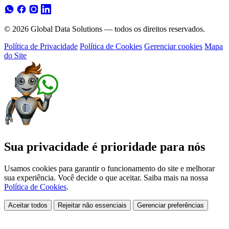
© 2026 Global Data Solutions — todos os direitos reservados.
Política de Privacidade
Política de Cookies
Gerenciar cookies
Mapa
do Site
Sua privacidade é prioridade para nós
Usamos cookies para garantir o funcionamento do site e melhorar
sua experiência. Você decide o que aceitar. Saiba mais na nossa
Política de Cookies
.
Aceitar todos
Rejeitar não essenciais
Gerenciar preferências