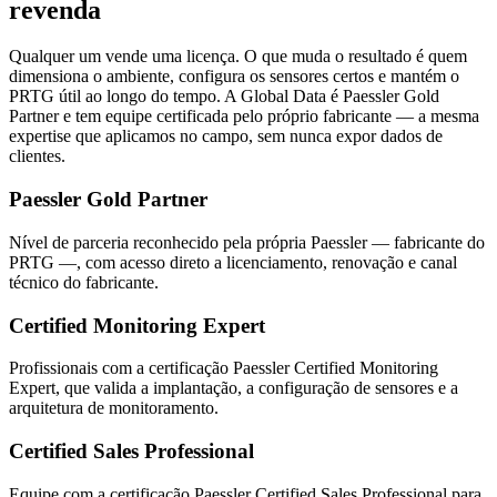
revenda
Qualquer um vende uma licença. O que muda o resultado é quem
dimensiona o ambiente, configura os sensores certos e mantém o
PRTG útil ao longo do tempo. A Global Data é Paessler Gold
Partner e tem equipe certificada pelo próprio fabricante — a mesma
expertise que aplicamos no campo, sem nunca expor dados de
clientes.
Paessler Gold Partner
Nível de parceria reconhecido pela própria Paessler — fabricante do
PRTG —, com acesso direto a licenciamento, renovação e canal
técnico do fabricante.
Certified Monitoring Expert
Profissionais com a certificação Paessler Certified Monitoring
Expert, que valida a implantação, a configuração de sensores e a
arquitetura de monitoramento.
Certified Sales Professional
Equipe com a certificação Paessler Certified Sales Professional para