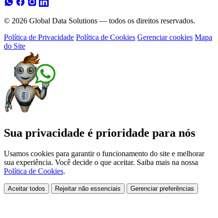
© 2026 Global Data Solutions — todos os direitos reservados.
Política de Privacidade
Política de Cookies
Gerenciar cookies
Mapa
do Site
Sua privacidade é prioridade para nós
Usamos cookies para garantir o funcionamento do site e melhorar
sua experiência. Você decide o que aceitar. Saiba mais na nossa
Política de Cookies
.
Aceitar todos
Rejeitar não essenciais
Gerenciar preferências