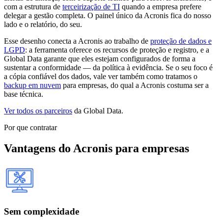
com a estrutura de
terceirização de TI
quando a empresa prefere
delegar a gestão completa. O painel único da Acronis fica do nosso
lado e o relatório, do seu.
Esse desenho conecta a Acronis ao trabalho de
proteção de dados e
LGPD
: a ferramenta oferece os recursos de proteção e registro, e a
Global Data garante que eles estejam configurados de forma a
sustentar a conformidade — da política à evidência. Se o seu foco é
a cópia confiável dos dados, vale ver também como tratamos o
backup em nuvem
para empresas, do qual a Acronis costuma ser a
base técnica.
Ver todos os parceiros
da Global Data.
Por que contratar
Vantagens do Acronis para empresas
Sem complexidade