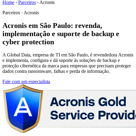
Home
›
Parceiros
›
Acronis
Parceiros · Acronis
Acronis em São Paulo: revenda,
implementação e suporte de backup e
cyber protection
A Global Data, empresa de TI em São Paulo, é revendedora Acronis
e implementa, configura e dá suporte às soluções de backup e
proteção cibernética da marca para empresas que precisam proteger
dados contra ransomware, falhas e perda de informação.
Fale com um especialista