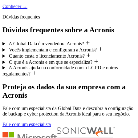
Conhecer
→
Dúvidas frequentes
Dúvidas frequentes sobre a Acronis
A Global Data é revendedora Acronis?
Vocês implementam e configuram a Acronis?
Quanto custa o licenciamento Acronis?
O que é a Acronis e em que se especializa?
A Acronis ajuda na conformidade com a LGPD e outros
regulamentos?
Proteja os dados da sua empresa com a
Acronis
Fale com um especialista da Global Data e descubra a configuração
de backup e cyber protection da Acronis ideal para o seu negócio.
Fale com um especialista