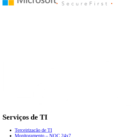
Serviços de TI
Terceirização de TI
Monitoramento – NOC 24x7