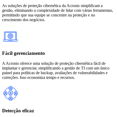
As soluções de proteção cibernética da Acronis simplificam a
gestão, eliminando a complexidade de lidar com várias ferramentas,
permitindo que sua equipe se concentre na proteção e no
crescimento dos negócios.
Fácil gerenciamento
A Acronis oferece uma solução de proteção cibernética fácil de
implantar e gerenciar, simplificando a gestão de TI com um único
painel para políticas de backup, avaliações de vulnerabilidades e
correções. Isso economiza tempo e recursos.
Detecção eficaz