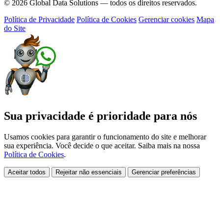
© 2026 Global Data Solutions — todos os direitos reservados.
Política de Privacidade
Política de Cookies
Gerenciar cookies
Mapa
do Site
Sua privacidade é prioridade para nós
Usamos cookies para garantir o funcionamento do site e melhorar
sua experiência. Você decide o que aceitar. Saiba mais na nossa
Política de Cookies
.
Aceitar todos
Rejeitar não essenciais
Gerenciar preferências