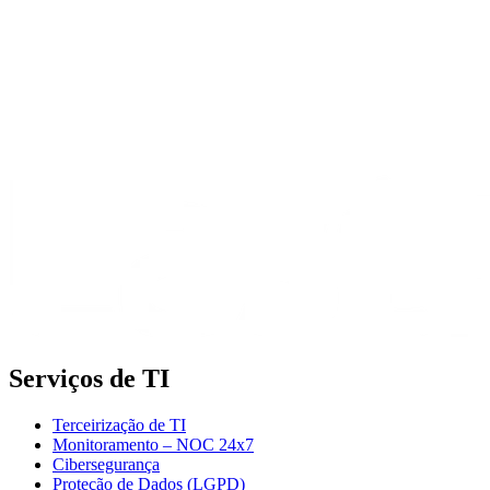
Serviços de TI
Terceirização de TI
Monitoramento – NOC 24x7
Cibersegurança
Proteção de Dados (LGPD)