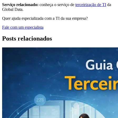
Serviço relacionado:
conheça o serviço de
terceirização de TI
da
Global Data.
Quer ajuda especializada com a TI da sua empresa?
Fale com um especialista
Posts relacionados