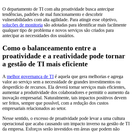
O departamento de TI com alta proatividade busca antecipar
tendências, padrões de mal funcionamento e descobrir
vulnerabilidades com alta agilidade. Para atingir esse objetivo,
soluções de monitoria
são adotadas para identificar mais facilmente
qualquer tipo de problema e novos serviços são criados para
antecipar as necessidades dos usuários.
Como o balanceamento entre a
proatividade e a reatividade pode tornar
a gestão de TI mais eficiente
A
melhor governança de TI
é aquela que gera melhorias e agrega
valor ao serviço sem a necessidade de grandes investimentos ou
desperdício de recursos. Ela deverá tornar serviços mais eficientes,
aumentar a produtividade dos colaboradores e permitir o aumento da
inovação empresarial. Naturalmente, tais impactos positivos devem
ser feitos, sempre que possível, com a redução dos custos
empresariais relacionados ao setor.
Nesse sentido, o excesso de proatividade pode levar a uma cultura
operacional que acaba causando um impacto inverso na gestão de TI
da empresa. Esforços serão investidos em áreas que podem não