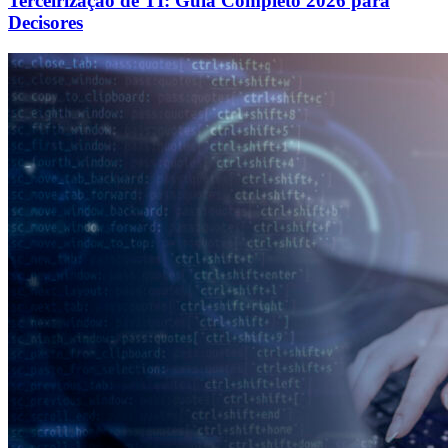
Terceirização de TI: Guia Completo 2026 para
Decisores