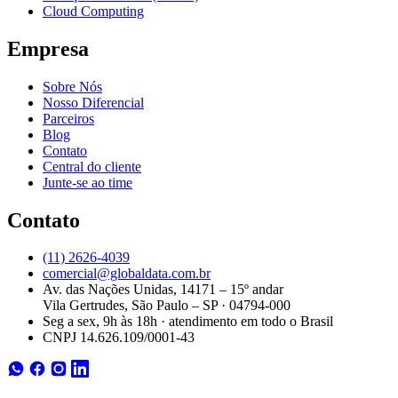
Cloud Computing
Empresa
Sobre Nós
Nosso Diferencial
Parceiros
Blog
Contato
Central do cliente
Junte-se ao time
Contato
(11) 2626-4039
comercial@globaldata.com.br
Av. das Nações Unidas, 14171 – 15º andar
Vila Gertrudes, São Paulo – SP · 04794-000
Seg a sex, 9h às 18h · atendimento em todo o Brasil
CNPJ 14.626.109/0001-43