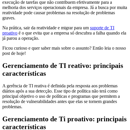
execução de tarefas que não contribuem efetivamente para a
melhoria dos serviços operacionais da empresa. Já a busca por muita
reatividade pode causar problemas na resolução de problemas
graves.
Na prática, sair da reatividade e migrar para um
suporte de TI
proativo
é o que evita que a empresa só descubra a falha quando ela
já parou a operação.
Ficou curioso e quer saber mais sobre o assunto? Então leia o nosso
post de hoje!
Gerenciamento de TI reativo: principais
características
A gerência de TI reativa é definida pela resposta aos problemas
diários após a sua detecção. Esse tipo de política não terá como
principal objetivo o uso de políticas e programas que permitem a
resolução de vulnerabilidades antes que elas se tornem grandes
problemas.
Gerenciamento de Ti proativo: principais
características