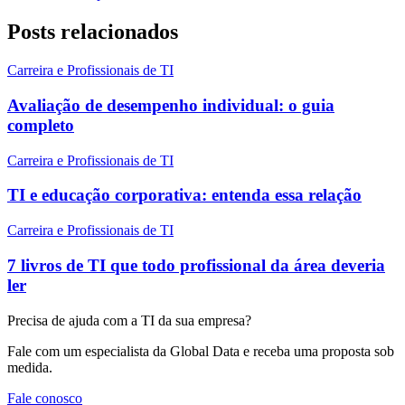
Posts relacionados
Carreira e Profissionais de TI
Avaliação de desempenho individual: o guia
completo
Carreira e Profissionais de TI
TI e educação corporativa: entenda essa relação
Carreira e Profissionais de TI
7 livros de TI que todo profissional da área deveria
ler
Precisa de ajuda com a TI da sua empresa?
Fale com um especialista da Global Data e receba uma proposta sob
medida.
Fale conosco