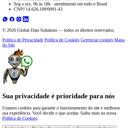
Seg a sex, 9h às 18h · atendimento em todo o Brasil
CNPJ 14.626.109/0001-43
© 2026 Global Data Solutions — todos os direitos reservados.
Política de Privacidade
Política de Cookies
Gerenciar cookies
Mapa
do Site
Sua privacidade é prioridade para nós
Usamos cookies para garantir o funcionamento do site e melhorar
sua experiência. Você decide o que aceitar. Saiba mais na nossa
Política de Cookies
.