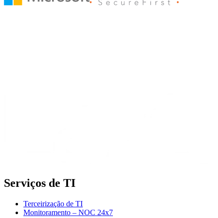
Serviços de TI
Terceirização de TI
Monitoramento – NOC 24x7