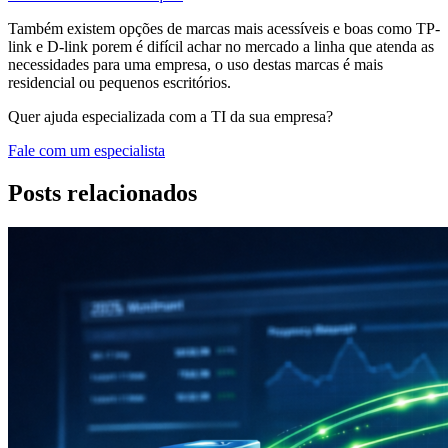
Também existem opções de marcas mais acessíveis e boas como TP-
link e D-link porem é difícil achar no mercado a linha que atenda as
necessidades para uma empresa, o uso destas marcas é mais
residencial ou pequenos escritórios.
Quer ajuda especializada com a TI da sua empresa?
Fale com um especialista
Posts relacionados