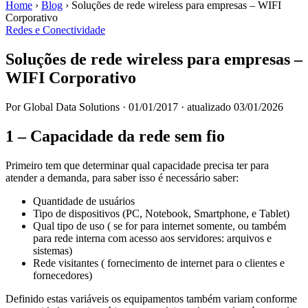
Home
›
Blog
›
Soluções de rede wireless para empresas – WIFI
Corporativo
Redes e Conectividade
Soluções de rede wireless para empresas –
WIFI Corporativo
Por Global Data Solutions
·
01/01/2017
·
atualizado 03/01/2026
1 – Capacidade da rede sem fio
Primeiro tem que determinar qual capacidade precisa ter para
atender a demanda, para saber isso é necessário saber:
Quantidade de usuários
Tipo de dispositivos (PC, Notebook, Smartphone, e Tablet)
Qual tipo de uso ( se for para internet somente, ou também
para rede interna com acesso aos servidores: arquivos e
sistemas)
Rede visitantes ( fornecimento de internet para o clientes e
fornecedores)
Definido estas variáveis os equipamentos também variam conforme