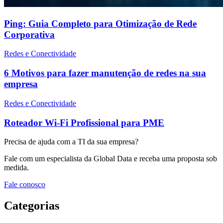
Ping: Guia Completo para Otimização de Rede
Corporativa
Redes e Conectividade
6 Motivos para fazer manutenção de redes na sua
empresa
Redes e Conectividade
Roteador Wi-Fi Profissional para PME
Precisa de ajuda com a TI da sua empresa?
Fale com um especialista da Global Data e receba uma proposta sob
medida.
Fale conosco
Categorias