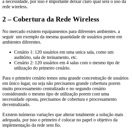
a necessidade, por isso é importante deixar claro qual será o uso da
rede wireless.
2 – Cobertura da Rede Wireless
No mercado existem equipamentos para diferentes ambientes. a
seguir um exemplo da mesma quantidade de usuários porem em
ambientes diferentes.
Cenário 1: 120 usuários em uma unica sala, como um
auditório, sala de treinamento, etc.
Cenário 2: 120 usuários em 4 salas com o mesmo tipo de
utilização do primeiro cenário.
Para o primeiro cenário temos uma grande concentração de usuários
em único lugar, ou seja não precisamos grande cobertura porem
muito processamento centralizado e no segundo cenário
considerando o mesmo tipo de utilização porem com uma
necessidade oposta, precisamos de cobertura e processamento
decentralizado.
Existem inúmeras variações que alterar totalmente a solução mais
adequada, por isso o primeiro é colocar no papel o objetivo da
implementação da rede sem fio.