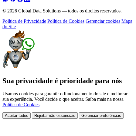
© 2026 Global Data Solutions — todos os direitos reservados.
Política de Privacidade
Política de Cookies
Gerenciar cookies
Mapa
do Site
Sua privacidade é prioridade para nós
Usamos cookies para garantir o funcionamento do site e melhorar
sua experiência. Você decide o que aceitar. Saiba mais na nossa
Política de Cookies
.
Aceitar todos
Rejeitar não essenciais
Gerenciar preferências