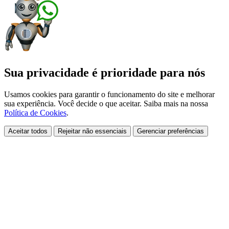
Sua privacidade é prioridade para nós
Usamos cookies para garantir o funcionamento do site e melhorar
sua experiência. Você decide o que aceitar. Saiba mais na nossa
Política de Cookies
.
Aceitar todos
Rejeitar não essenciais
Gerenciar preferências