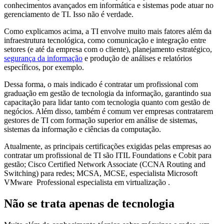
conhecimentos avançados em informática e sistemas pode atuar no
gerenciamento de TI. Isso não é verdade.
Como explicamos acima, a TI envolve muito mais fatores além da
infraestrutura tecnológica, como comunicação e integração entre
setores (e até da empresa com o cliente), planejamento estratégico,
segurança da informação
e produção de análises e relatórios
específicos, por exemplo.
Dessa forma, o mais indicado é contratar um profissional com
graduação em gestão de tecnologia da informação, garantindo sua
capacitação para lidar tanto com tecnologia quanto com gestão de
negócios. Além disso, também é comum ver empresas contratarem
gestores de TI com formação superior em análise de sistemas,
sistemas da informação e ciências da computação.
Atualmente, as principais certificações exigidas pelas empresas ao
contratar um profissional de TI são ITIL Foundations e Cobit para
gestão; Cisco Certified Network Associate (CCNA Routing and
Switching) para redes; MCSA, MCSE, especialista Microsoft
VMware Professional especialista em virtualização .
Não se trata apenas de tecnologia