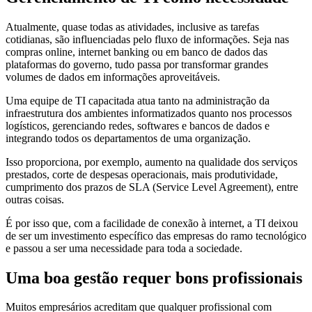
Atualmente, quase todas as atividades, inclusive as tarefas
cotidianas, são influenciadas pelo fluxo de informações. Seja nas
compras online, internet banking ou em banco de dados das
plataformas do governo, tudo passa por transformar grandes
volumes de dados em informações aproveitáveis.
Uma equipe de TI capacitada atua tanto na administração da
infraestrutura dos ambientes informatizados quanto nos processos
logísticos, gerenciando redes, softwares e bancos de dados e
integrando todos os departamentos de uma organização.
Isso proporciona, por exemplo, aumento na qualidade dos serviços
prestados, corte de despesas operacionais, mais produtividade,
cumprimento dos prazos de SLA (Service Level Agreement), entre
outras coisas.
É por isso que, com a facilidade de conexão à internet, a TI deixou
de ser um investimento específico das empresas do ramo tecnológico
e passou a ser uma necessidade para toda a sociedade.
Uma boa gestão requer bons profissionais
Muitos empresários acreditam que qualquer profissional com