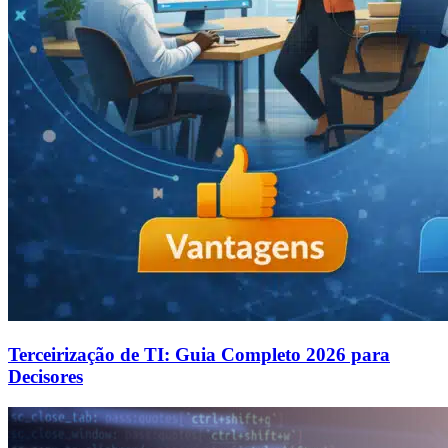
Terceirização de TI: Guia Completo 2026 para
Decisores