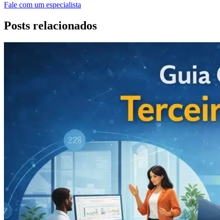
Fale com um especialista
Posts relacionados