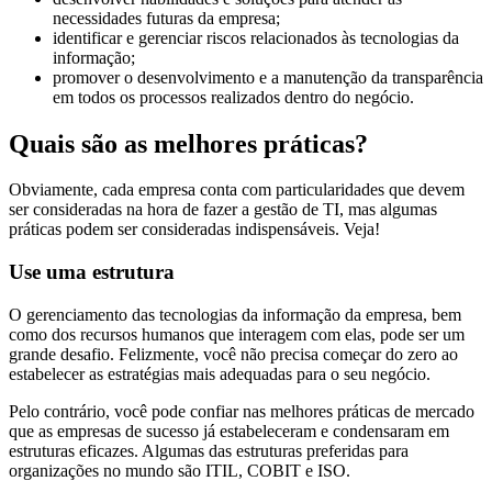
necessidades futuras da empresa;
identificar e gerenciar riscos relacionados às tecnologias da
informação;
promover o desenvolvimento e a manutenção da transparência
em todos os processos realizados dentro do negócio.
Quais são as melhores práticas?
Obviamente, cada empresa conta com particularidades que devem
ser consideradas na hora de fazer a gestão de TI, mas algumas
práticas podem ser consideradas indispensáveis. Veja!
Use uma estrutura
O gerenciamento das tecnologias da informação da empresa, bem
como dos recursos humanos que interagem com elas, pode ser um
grande desafio. Felizmente, você não precisa começar do zero ao
estabelecer as estratégias mais adequadas para o seu negócio.
Pelo contrário, você pode confiar nas melhores práticas de mercado
que as empresas de sucesso já estabeleceram e condensaram em
estruturas eficazes. Algumas das estruturas preferidas para
organizações no mundo são ITIL, COBIT e ISO.