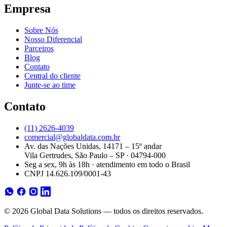
Empresa
Sobre Nós
Nosso Diferencial
Parceiros
Blog
Contato
Central do cliente
Junte-se ao time
Contato
(11) 2626-4039
comercial@globaldata.com.br
Av. das Nações Unidas, 14171 – 15º andar
Vila Gertrudes, São Paulo – SP · 04794-000
Seg a sex, 9h às 18h · atendimento em todo o Brasil
CNPJ 14.626.109/0001-43
© 2026 Global Data Solutions — todos os direitos reservados.