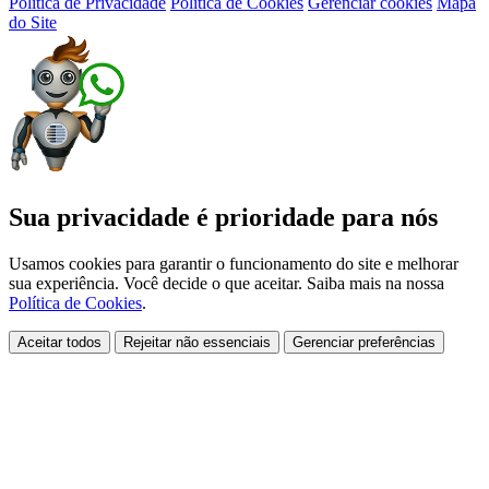
Política de Privacidade
Política de Cookies
Gerenciar cookies
Mapa
do Site
Sua privacidade é prioridade para nós
Usamos cookies para garantir o funcionamento do site e melhorar
sua experiência. Você decide o que aceitar. Saiba mais na nossa
Política de Cookies
.
Aceitar todos
Rejeitar não essenciais
Gerenciar preferências