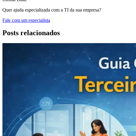
Quer ajuda especializada com a TI da sua empresa?
Fale com um especialista
Posts relacionados