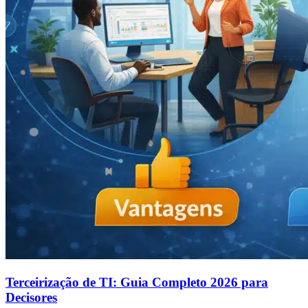
Terceirização de TI: Guia Completo 2026 para
Decisores