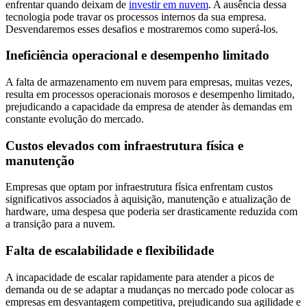
enfrentar quando deixam de
investir em nuvem
. A ausência dessa
tecnologia pode travar os processos internos da sua empresa.
Desvendaremos esses desafios e mostraremos como superá-los.
Ineficiência operacional e desempenho limitado
A falta de armazenamento em nuvem para empresas, muitas vezes,
resulta em processos operacionais morosos e desempenho limitado,
prejudicando a capacidade da empresa de atender às demandas em
constante evolução do mercado.
Custos elevados com infraestrutura física e
manutenção
Empresas que optam por infraestrutura física enfrentam custos
significativos associados à aquisição, manutenção e atualização de
hardware, uma despesa que poderia ser drasticamente reduzida com
a transição para a nuvem.
Falta de escalabilidade e flexibilidade
A incapacidade de escalar rapidamente para atender a picos de
demanda ou de se adaptar a mudanças no mercado pode colocar as
empresas em desvantagem competitiva, prejudicando sua agilidade e