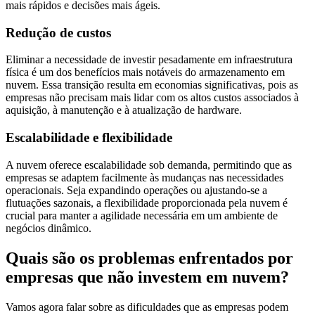
mais rápidos e decisões mais ágeis.
Redução de custos
Eliminar a necessidade de investir pesadamente em infraestrutura
física é um dos benefícios mais notáveis do armazenamento em
nuvem. Essa transição resulta em economias significativas, pois as
empresas não precisam mais lidar com os altos custos associados à
aquisição, à manutenção e à atualização de hardware.
Escalabilidade e flexibilidade
A nuvem oferece escalabilidade sob demanda, permitindo que as
empresas se adaptem facilmente às mudanças nas necessidades
operacionais. Seja expandindo operações ou ajustando-se a
flutuações sazonais, a flexibilidade proporcionada pela nuvem é
crucial para manter a agilidade necessária em um ambiente de
negócios dinâmico.
Quais são os problemas enfrentados por
empresas que não investem em nuvem?
Vamos agora falar sobre as dificuldades que as empresas podem