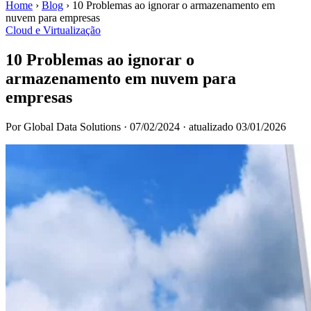
Home
›
Blog
›
10 Problemas ao ignorar o armazenamento em
nuvem para empresas
Cloud e Virtualização
10 Problemas ao ignorar o
armazenamento em nuvem para
empresas
Por Global Data Solutions
·
07/02/2024
·
atualizado 03/01/2026