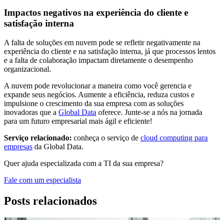
Impactos negativos na experiência do cliente e
satisfação interna
A falta de soluções em nuvem pode se refletir negativamente na
experiência do cliente e na satisfação interna, já que processos lentos
e a falta de colaboração impactam diretamente o desempenho
organizacional.
A nuvem pode revolucionar a maneira como você gerencia e
expande seus negócios. Aumente a eficiência, reduza custos e
impulsione o crescimento da sua empresa com as soluções
inovadoras que a
Global Data
oferece. Junte-se a nós na jornada
para um futuro empresarial mais ágil e eficiente!
Serviço relacionado:
conheça o serviço de
cloud computing para
empresas
da Global Data.
Quer ajuda especializada com a TI da sua empresa?
Fale com um especialista
Posts relacionados