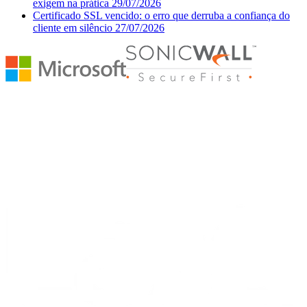
exigem na prática
29/07/2026
Certificado SSL vencido: o erro que derruba a confiança do
cliente em silêncio
27/07/2026