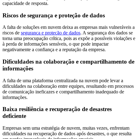
capacidade de resposta.
Riscos de segurança e proteção de dados
A falta de soluções em nuvem deixa as empresas mais vulneráveis a
riscos de
segurança e proteção de dados
. A segurança dos dados se
torna uma preocupação crítica, pois as expõe a possíveis violações e
à perda de informações sensíveis, o que pode impactar
negativamente a confiança e a reputação da empresa.
Dificuldades na colaboração e compartilhamento de
informações
A falta de uma plataforma centralizada na nuvem pode levar a
dificuldades na colaboração entre equipes, resultando em processos
de comunicação ineficazes e compartilhamento inadequado de
informações.
Baixa resiliência e recuperação de desastres
deficiente
Empresas sem uma estratégia de nuvem, muitas vezes, enfrentam
dificuldades na recuperação de dados após desastres, o que resulta