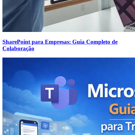
SharePoint para Empresas: Guia Completo de
Colaboração