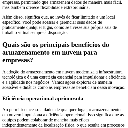
empresas, permitindo que armazenem dados de maneira mais fácil,
mas também oferece flexibilidade extraordinária.
Além disso, significa que, ao invés de ficar limitado a um local
específico, você pode acessar e gerenciar seus dados de
praticamente qualquer lugar, como se tivesse sua própria sala de
trabalho virtual sempre à disposição.
Quais são os principais benefícios do
armazenamento em nuvem para
empresas?
A adoção do armazenamento em nuvem moderniza a infraestrutura
tecnológica e é uma estratégia essencial para impulsionar a eficiência
e a agilidade nos negócios. Vamos agora explorar de maneira
acessível e didática como as empresas se beneficiam dessa inovação.
Eficiência operacional aprimorada
Ao permitir o acesso a dados de qualquer lugar, o armazenamento
em nuvem impulsiona a eficiência operacional. Isso significa que as
equipes podem colaborar de maneira mais eficaz,
independentemente da localização física, o que resulta em processos