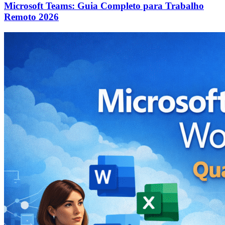
Microsoft Teams: Guia Completo para Trabalho
Remoto 2026