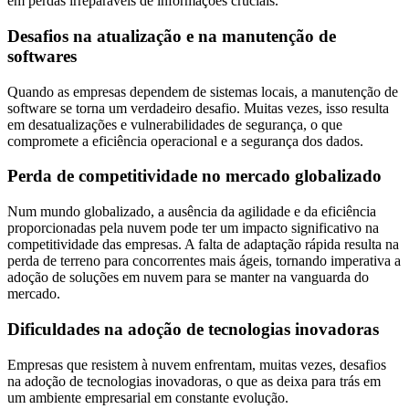
em perdas irreparáveis de informações cruciais.
Desafios na atualização e na manutenção de
softwares
Quando as empresas dependem de sistemas locais, a manutenção de
software se torna um verdadeiro desafio. Muitas vezes, isso resulta
em desatualizações e vulnerabilidades de segurança, o que
compromete a eficiência operacional e a segurança dos dados.
Perda de competitividade no mercado globalizado
Num mundo globalizado, a ausência da agilidade e da eficiência
proporcionadas pela nuvem pode ter um impacto significativo na
competitividade das empresas. A falta de adaptação rápida resulta na
perda de terreno para concorrentes mais ágeis, tornando imperativa a
adoção de soluções em nuvem para se manter na vanguarda do
mercado.
Dificuldades na adoção de tecnologias inovadoras
Empresas que resistem à nuvem enfrentam, muitas vezes, desafios
na adoção de tecnologias inovadoras, o que as deixa para trás em
um ambiente empresarial em constante evolução.