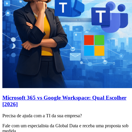
Microsoft 365 vs Google Workspace: Qual Escolher
[2026]
Precisa de ajuda com a TI da sua empresa?
Fale com um especialista da Global Data e receba uma proposta sob
medida.