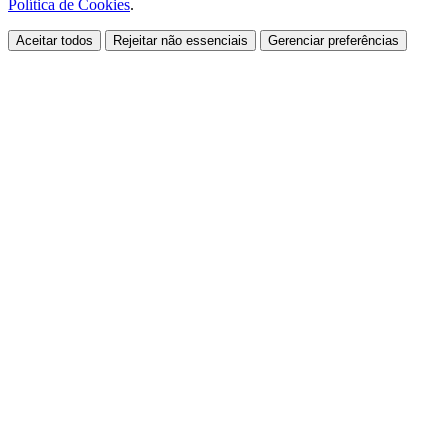
Política de Cookies
.
Aceitar todos
Rejeitar não essenciais
Gerenciar preferências