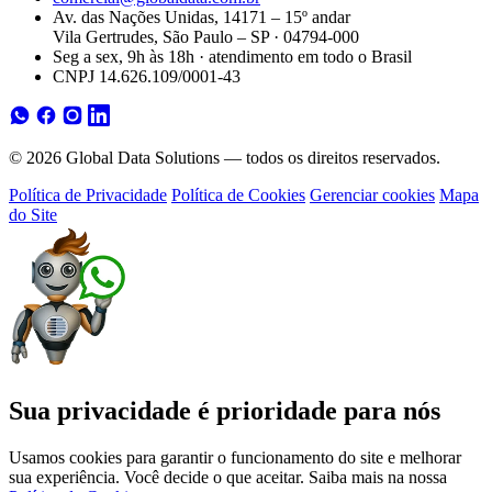
Av. das Nações Unidas, 14171 – 15º andar
Vila Gertrudes, São Paulo – SP · 04794-000
Seg a sex, 9h às 18h · atendimento em todo o Brasil
CNPJ 14.626.109/0001-43
© 2026 Global Data Solutions — todos os direitos reservados.
Política de Privacidade
Política de Cookies
Gerenciar cookies
Mapa
do Site
Sua privacidade é prioridade para nós
Usamos cookies para garantir o funcionamento do site e melhorar
sua experiência. Você decide o que aceitar. Saiba mais na nossa