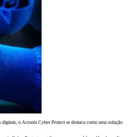
 digitais, o Acronis Cyber Protect se destaca como uma solução