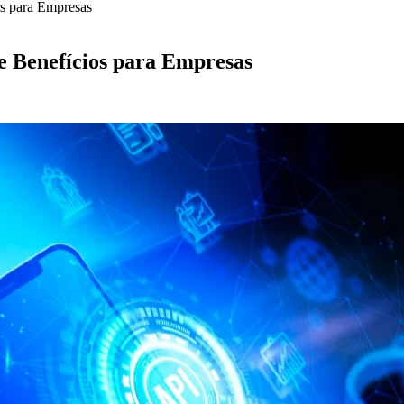
os para Empresas
 e Benefícios para Empresas