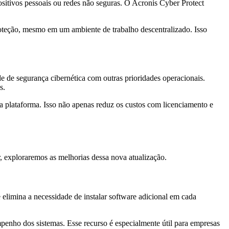
ositivos pessoais ou redes não seguras. O Acronis Cyber Protect
roteção, mesmo em um ambiente de trabalho descentralizado. Isso
 de segurança cibernética com outras prioridades operacionais.
s.
 plataforma. Isso não apenas reduz os custos com licenciamento e
, exploraremos as melhorias dessa nova atualização.
limina a necessidade de instalar software adicional em cada
penho dos sistemas. Esse recurso é especialmente útil para empresas