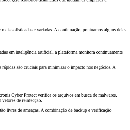
 mais sofisticadas e variadas. A continuação, pontuamos alguns deles.
das em inteligência artificial, a plataforma monitora continuamente
 rápidas são cruciais para minimizar o impacto nos negócios. A
onis Cyber Protect verifica os arquivos em busca de malwares,
 vetores de reinfecção.
tão livres de ameaças. A combinação de backup e verificação