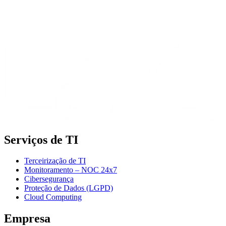
Serviços de TI
Terceirização de TI
Monitoramento – NOC 24x7
Cibersegurança
Proteção de Dados (LGPD)
Cloud Computing
Empresa