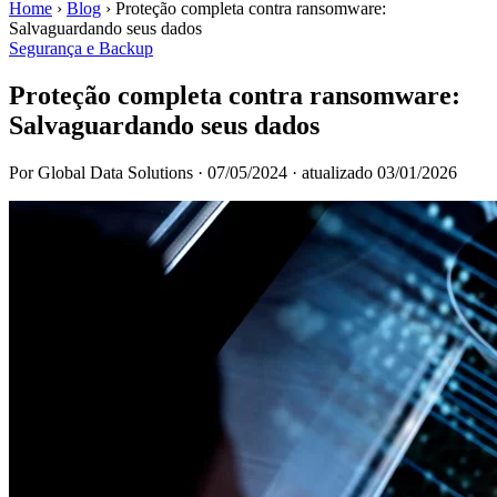
Home
›
Blog
›
Proteção completa contra ransomware:
Salvaguardando seus dados
Segurança e Backup
Proteção completa contra ransomware:
Salvaguardando seus dados
Por Global Data Solutions
·
07/05/2024
·
atualizado 03/01/2026