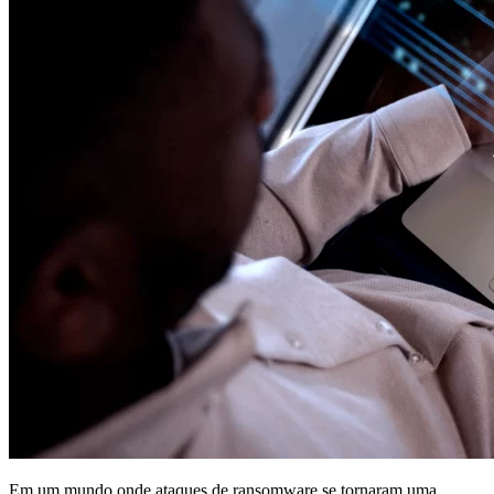
Em um mundo onde ataques de ransomware se tornaram uma