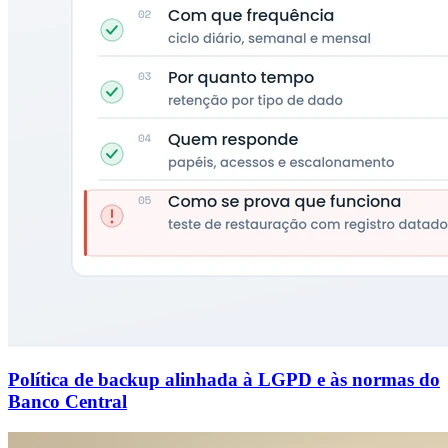
Política de backup alinhada à LGPD e às normas do
Banco Central