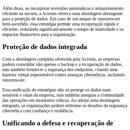
Além disso, ao incorporar reversões automáticas e armazenamento
eficiente na nuvem, a Acronis oferece uma abordagem abrangente
para a proteção de dados. Em caso de um ataque de ransomware
bem-sucedido, essa estratégia permite uma recuperação rápida e
eficiente, reduzindo significativamente o tempo de inatividade e os
impactos financeiros para a organização.
Proteção de dados integrada
Com a abordagem completa oferecida pela Acronis, as empresas
podem consolidar não apenas o backup e a recuperação de dados,
mas também fortalecer a segurança dos endpoints, criando uma
barreira virtual impenetrável contra ameaças cibernéticas, incluindo
ransomware.
Essa unificação de estratégias não só protege os dados mais
sensíveis e vitais da empresa, mas também assegura a continuidade
das operações em momentos críticos. Ao adotar uma abordagem
integrada, as organizações podem enfrentar os desafios da segurança
cibernética com confiança e resiliência.
Unificando a defesa e recuperação de