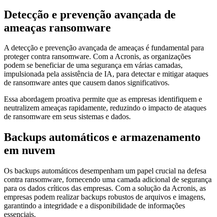
Detecção e prevenção avançada de
ameaças ransomware
A detecção e prevenção avançada de ameaças é fundamental para
proteger contra ransomware. Com a Acronis, as organizações
podem se beneficiar de uma segurança em várias camadas,
impulsionada pela assistência de IA, para detectar e mitigar ataques
de ransomware antes que causem danos significativos.
Essa abordagem proativa permite que as empresas identifiquem e
neutralizem ameaças rapidamente, reduzindo o impacto de ataques
de ransomware em seus sistemas e dados.
Backups automáticos e armazenamento
em nuvem
Os backups automáticos desempenham um papel crucial na defesa
contra ransomware, fornecendo uma camada adicional de segurança
para os dados críticos das empresas. Com a solução da Acronis, as
empresas podem realizar backups robustos de arquivos e imagens,
garantindo a integridade e a disponibilidade de informações
essenciais.