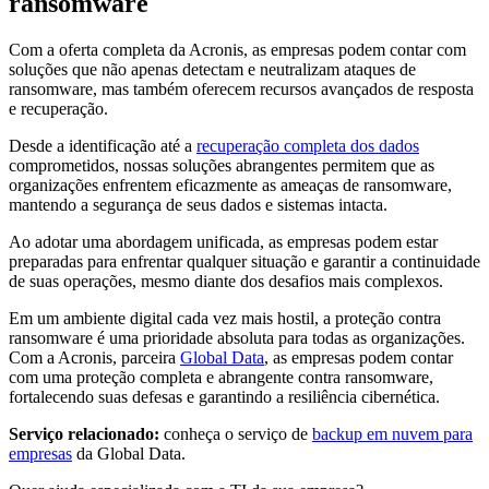
ransomware
Com a oferta completa da Acronis, as empresas podem contar com
soluções que não apenas detectam e neutralizam ataques de
ransomware, mas também oferecem recursos avançados de resposta
e recuperação.
Desde a identificação até a
recuperação completa dos dados
comprometidos, nossas soluções abrangentes permitem que as
organizações enfrentem eficazmente as ameaças de ransomware,
mantendo a segurança de seus dados e sistemas intacta.
Ao adotar uma abordagem unificada, as empresas podem estar
preparadas para enfrentar qualquer situação e garantir a continuidade
de suas operações, mesmo diante dos desafios mais complexos.
Em um ambiente digital cada vez mais hostil, a proteção contra
ransomware é uma prioridade absoluta para todas as organizações.
Com a Acronis, parceira
Global Data
, as empresas podem contar
com uma proteção completa e abrangente contra ransomware,
fortalecendo suas defesas e garantindo a resiliência cibernética.
Serviço relacionado:
conheça o serviço de
backup em nuvem para
empresas
da Global Data.