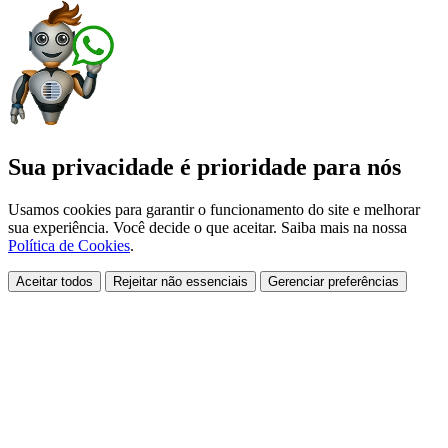
Sua privacidade é prioridade para nós
Usamos cookies para garantir o funcionamento do site e melhorar
sua experiência. Você decide o que aceitar. Saiba mais na nossa
Política de Cookies
.
Aceitar todos
Rejeitar não essenciais
Gerenciar preferências