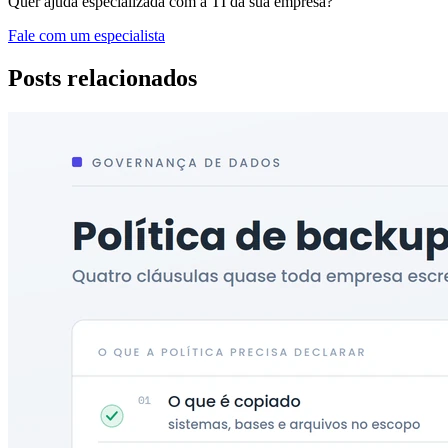
Quer ajuda especializada com a TI da sua empresa?
Fale com um especialista
Posts relacionados