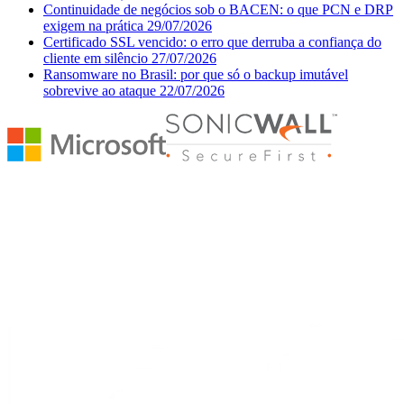
Continuidade de negócios sob o BACEN: o que PCN e DRP
exigem na prática
29/07/2026
Certificado SSL vencido: o erro que derruba a confiança do
cliente em silêncio
27/07/2026
Ransomware no Brasil: por que só o backup imutável
sobrevive ao ataque
22/07/2026