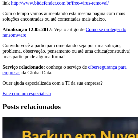
link
http://www.bitdefender.com.br/free-virus-removal/
Com o tempo vamos aumentando esta mesma pagina com mais
soluções encontradas ou até comentadas mais abaixo.
Atualização 12-05-2017:
Veja o artigo de
Como se proteger do
ransomware
Convido você a participar comentando seja por uma solução,
problema, observação, pensamento ou até uma crítica(construtiva)
mas participe de alguma forma!
Serviço relacionado:
conheça o serviço de
cibersegurança para
empresas
da Global Data.
Quer ajuda especializada com a TI da sua empresa?
Fale com um especialista
Posts relacionados