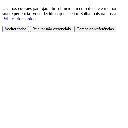
Usamos cookies para garantir o funcionamento do site e melhorar
sua experiência. Você decide o que aceitar. Saiba mais na nossa
Política de Cookies
.
Aceitar todos
Rejeitar não essenciais
Gerenciar preferências