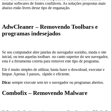
instalar softwares de fontes confiáveis. As soluções propostas mais
abaixo estão livres desse tipo de enganação.
AdwCleaner – Removendo Toolbars e
programas indesejados
Se seu computador abre janelas do navegador sozinho, muda o site
inicial, ou tem aquelas toolbars no canto superior do seu navegador,
esta é a ferramenta correta para remover este tipo de programa.
Ele é muito simples de utilizar, basta fazer o download, executar e
limpar. Apenas 3 passos, rápido e eficiente.
Dica:
sempre execute sem ter o navegador ou programas abertos.
Combofix – Removendo Malware