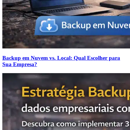
Backup em Nuvem vs. Local: Qual Escolher para
Sua Empresa?