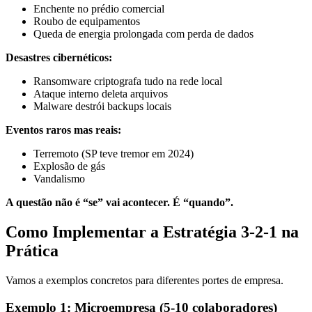
Enchente no prédio comercial
Roubo de equipamentos
Queda de energia prolongada com perda de dados
Desastres cibernéticos:
Ransomware criptografa tudo na rede local
Ataque interno deleta arquivos
Malware destrói backups locais
Eventos raros mas reais:
Terremoto (SP teve tremor em 2024)
Explosão de gás
Vandalismo
A questão não é “se” vai acontecer. É “quando”.
Como Implementar a Estratégia 3-2-1 na
Prática
Vamos a exemplos concretos para diferentes portes de empresa.
Exemplo 1: Microempresa (5-10 colaboradores)