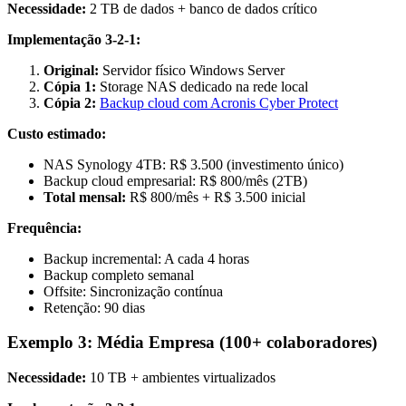
Necessidade:
2 TB de dados + banco de dados crítico
Implementação 3-2-1:
Original:
Servidor físico Windows Server
Cópia 1:
Storage NAS dedicado na rede local
Cópia 2:
Backup cloud com Acronis Cyber Protect
Custo estimado:
NAS Synology 4TB: R$ 3.500 (investimento único)
Backup cloud empresarial: R$ 800/mês (2TB)
Total mensal:
R$ 800/mês + R$ 3.500 inicial
Frequência:
Backup incremental: A cada 4 horas
Backup completo semanal
Offsite: Sincronização contínua
Retenção: 90 dias
Exemplo 3: Média Empresa (100+ colaboradores)
Necessidade:
10 TB + ambientes virtualizados