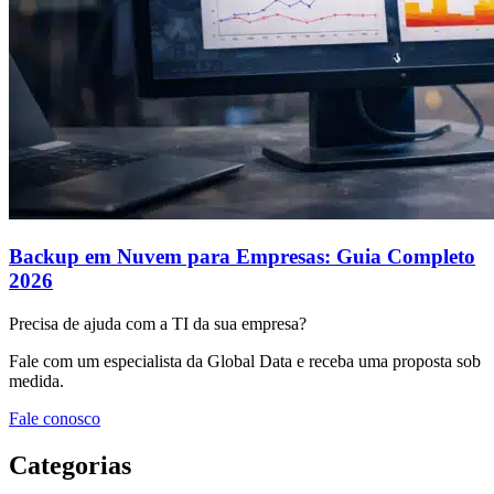
Backup em Nuvem para Empresas: Guia Completo
2026
Precisa de ajuda com a TI da sua empresa?
Fale com um especialista da Global Data e receba uma proposta sob
medida.
Fale conosco
Categorias