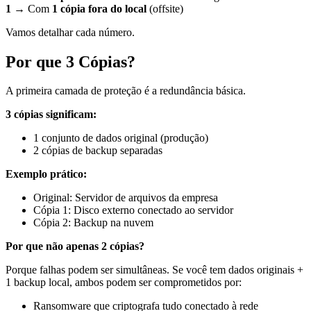
1
→ Com
1 cópia fora do local
(offsite)
Vamos detalhar cada número.
Por que 3 Cópias?
A primeira camada de proteção é a redundância básica.
3 cópias significam:
1 conjunto de dados original (produção)
2 cópias de backup separadas
Exemplo prático:
Original: Servidor de arquivos da empresa
Cópia 1: Disco externo conectado ao servidor
Cópia 2: Backup na nuvem
Por que não apenas 2 cópias?
Porque falhas podem ser simultâneas. Se você tem dados originais +
1 backup local, ambos podem ser comprometidos por:
Ransomware que criptografa tudo conectado à rede