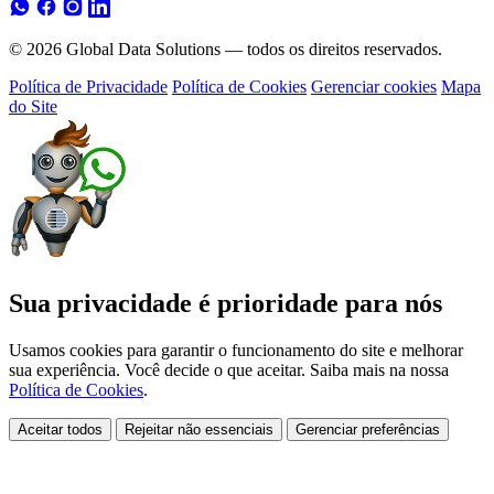
© 2026 Global Data Solutions — todos os direitos reservados.
Política de Privacidade
Política de Cookies
Gerenciar cookies
Mapa
do Site
Sua privacidade é prioridade para nós
Usamos cookies para garantir o funcionamento do site e melhorar
sua experiência. Você decide o que aceitar. Saiba mais na nossa
Política de Cookies
.
Aceitar todos
Rejeitar não essenciais
Gerenciar preferências