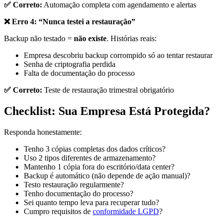
✅ Correto:
Automação completa com agendamento e alertas
❌ Erro 4: “Nunca testei a restauração”
Backup não testado =
não existe
. Histórias reais:
Empresa descobriu backup corrompido só ao tentar restaurar
Senha de criptografia perdida
Falta de documentação do processo
✅ Correto:
Teste de restauração trimestral obrigatório
Checklist: Sua Empresa Está Protegida?
Responda honestamente:
Tenho 3 cópias completas dos dados críticos?
Uso 2 tipos diferentes de armazenamento?
Mantenho 1 cópia fora do escritório/data center?
Backup é automático (não depende de ação manual)?
Testo restauração regularmente?
Tenho documentação do processo?
Sei quanto tempo leva para recuperar tudo?
Cumpro requisitos de
conformidade LGPD
?