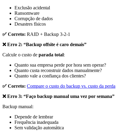
Exclusão acidental
Ransomware
Corrupção de dados
Desastres físicos
✅ Correto:
RAID + Backup 3-2-1
❌ Erro 2: “Backup offsite é caro demais”
Calcule o custo de
parada total
:
Quanto sua empresa perde por hora sem operar?
Quanto custa reconstruir dados manualmente?
Quanto vale a confiança dos clientes?
✅ Correto:
Compare o custo do backup vs. custo da perda
❌ Erro 3: “Faço backup manual uma vez por semana”
Backup manual:
Depende de lembrar
Frequência inadequada
Sem validação automática