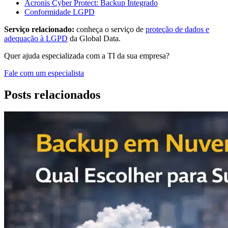
Acronis Cyber Protect: Backup Integrado
Conformidade LGPD
Serviço relacionado:
conheça o serviço de
proteção de dados e
adequação à LGPD
da Global Data.
Quer ajuda especializada com a TI da sua empresa?
Fale com um especialista
Posts relacionados