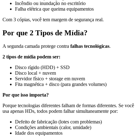
Incêndio ou inundação no escritório
Falha elétrica que queima equipamentos
Com 3 cópias, você tem margem de segurança real.
Por que 2 Tipos de Mídia?
A segunda camada protege contra
falhas tecnológicas
.
2 tipos de mídia podem ser:
Disco rígido (HDD) + SSD
Disco local + nuvem
Servidor físico + storage em nuvem
Fita magnética + disco (para grandes volumes)
Por que isso importa?
Porque tecnologias diferentes falham de formas diferentes. Se você
usa apenas HDs, todos podem falhar simultaneamente por:
Defeito de fabricação (lotes com problemas)
Condições ambientais (calor, umidade)
Idade dos equipamentos