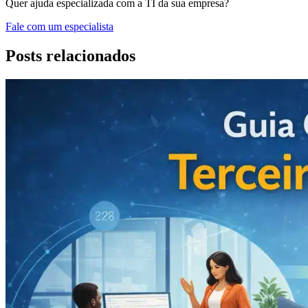
Quer ajuda especializada com a TI da sua empresa?
Fale com um especialista
Posts relacionados