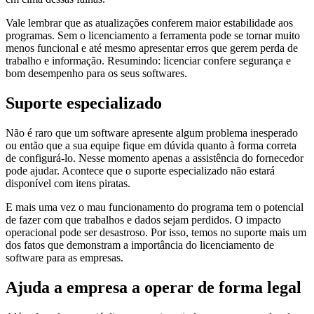
Vale lembrar que as atualizações conferem maior estabilidade aos
programas. Sem o licenciamento a ferramenta pode se tornar muito
menos funcional e até mesmo apresentar erros que gerem perda de
trabalho e informação. Resumindo: licenciar confere segurança e
bom desempenho para os seus softwares.
Suporte especializado
Não é raro que um software apresente algum problema inesperado
ou então que a sua equipe fique em dúvida quanto à forma correta
de configurá-lo. Nesse momento apenas a assistência do fornecedor
pode ajudar. Acontece que o suporte especializado não estará
disponível com itens piratas.
E mais uma vez o mau funcionamento do programa tem o potencial
de fazer com que trabalhos e dados sejam perdidos. O impacto
operacional pode ser desastroso. Por isso, temos no suporte mais um
dos fatos que demonstram a importância do licenciamento de
software para as empresas.
Ajuda a empresa a operar de forma legal