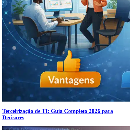
Terceirização de TI: Guia Completo 2026 para
Decisores