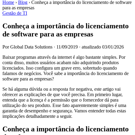
Home
›
Blog
›
Conheça a importância do licenciamento de software
para as empresas
Gestão de TI
Conheça a importância do licenciamento
de software para as empresas
Por Global Data Solutions
·
11/09/2019
·
atualizado 03/01/2026
Baixar programas através da internet é algo bastante simples. Por
conta disso, muitos usuários acabam não adquirindo produtos
licenciados. Isso configura um grave erro, sobretudo quando
falamos de negócios. Você sabe a importância do licenciamento de
software para as empresas?
Se há alguma dúvida ou a resposta for negativa, este artigo vai
oferecer as explicações de que você precisa. Em primeiro lugar,
entenda que a licença é a permissão que o fornecedor dá para
utilização do seu produto. Esse fato aparentemente simples é uma
garantia de desempenho e segurança. Vamos entender todas estas
implicações detalhadamente a seguir.
Conheça a importância do licenciamento