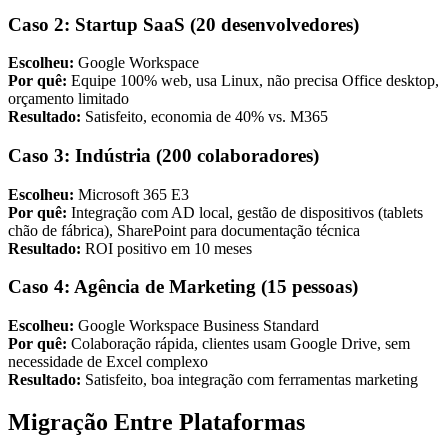
Caso 2: Startup SaaS (20 desenvolvedores)
Escolheu:
Google Workspace
Por quê:
Equipe 100% web, usa Linux, não precisa Office desktop,
orçamento limitado
Resultado:
Satisfeito, economia de 40% vs. M365
Caso 3: Indústria (200 colaboradores)
Escolheu:
Microsoft 365 E3
Por quê:
Integração com AD local, gestão de dispositivos (tablets
chão de fábrica), SharePoint para documentação técnica
Resultado:
ROI positivo em 10 meses
Caso 4: Agência de Marketing (15 pessoas)
Escolheu:
Google Workspace Business Standard
Por quê:
Colaboração rápida, clientes usam Google Drive, sem
necessidade de Excel complexo
Resultado:
Satisfeito, boa integração com ferramentas marketing
Migração Entre Plataformas