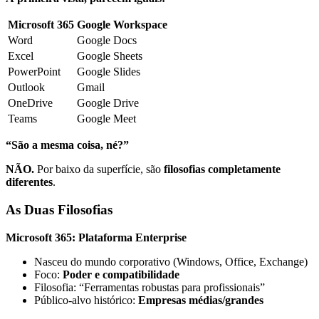
Microsoft 365
Google Workspace
Word
Google Docs
Excel
Google Sheets
PowerPoint
Google Slides
Outlook
Gmail
OneDrive
Google Drive
Teams
Google Meet
“São a mesma coisa, né?”
NÃO.
Por baixo da superfície, são
filosofias completamente
diferentes
.
As Duas Filosofias
Microsoft 365: Plataforma Enterprise
Nasceu do mundo corporativo (Windows, Office, Exchange)
Foco:
Poder e compatibilidade
Filosofia: “Ferramentas robustas para profissionais”
Público-alvo histórico:
Empresas médias/grandes