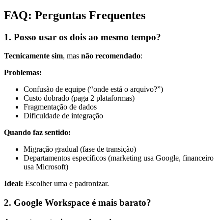
FAQ: Perguntas Frequentes
1. Posso usar os dois ao mesmo tempo?
Tecnicamente sim
, mas
não recomendado
:
Problemas:
Confusão de equipe (“onde está o arquivo?”)
Custo dobrado (paga 2 plataformas)
Fragmentação de dados
Dificuldade de integração
Quando faz sentido:
Migração gradual (fase de transição)
Departamentos específicos (marketing usa Google, financeiro
usa Microsoft)
Ideal:
Escolher uma e padronizar.
2. Google Workspace é mais barato?