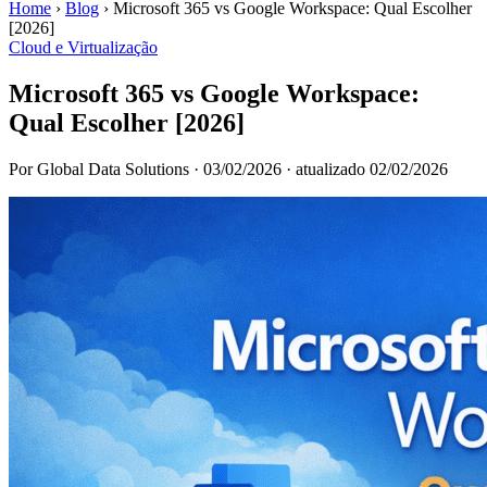
Home
›
Blog
›
Microsoft 365 vs Google Workspace: Qual Escolher
[2026]
Cloud e Virtualização
Microsoft 365 vs Google Workspace:
Qual Escolher [2026]
Por Global Data Solutions
·
03/02/2026
·
atualizado 02/02/2026