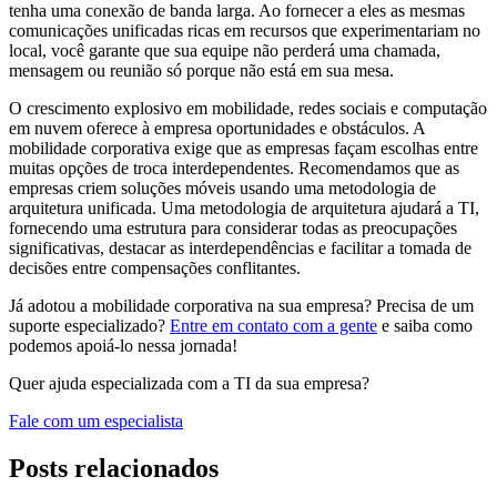
tenha uma conexão de banda larga. Ao fornecer a eles as mesmas
comunicações unificadas ricas em recursos que experimentariam no
local, você garante que sua equipe não perderá uma chamada,
mensagem ou reunião só porque não está em sua mesa.
O crescimento explosivo em mobilidade, redes sociais e computação
em nuvem oferece à empresa oportunidades e obstáculos. A
mobilidade corporativa exige que as empresas façam escolhas entre
muitas opções de troca interdependentes. Recomendamos que as
empresas criem soluções móveis usando uma metodologia de
arquitetura unificada. Uma metodologia de arquitetura ajudará a TI,
fornecendo uma estrutura para considerar todas as preocupações
significativas, destacar as interdependências e facilitar a tomada de
decisões entre compensações conflitantes.
Já adotou a mobilidade corporativa na sua empresa? Precisa de um
suporte especializado?
Entre em contato com a gente
e saiba como
podemos apoiá-lo nessa jornada!
Quer ajuda especializada com a TI da sua empresa?
Fale com um especialista
Posts relacionados