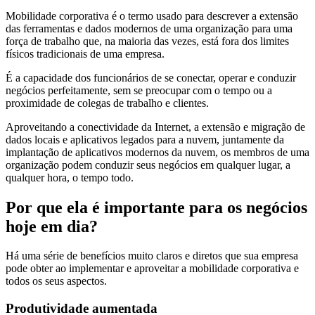
Mobilidade corporativa é o termo usado para descrever a extensão
das ferramentas e dados modernos de uma organização para uma
força de trabalho que, na maioria das vezes, está fora dos limites
físicos tradicionais de uma empresa.
É a capacidade dos funcionários de se conectar, operar e conduzir
negócios perfeitamente, sem se preocupar com o tempo ou a
proximidade de colegas de trabalho e clientes.
Aproveitando a conectividade da Internet, a extensão e migração de
dados locais e aplicativos legados para a nuvem, juntamente da
implantação de aplicativos modernos da nuvem, os membros de uma
organização podem conduzir seus negócios em qualquer lugar, a
qualquer hora, o tempo todo.
Por que ela é importante para os negócios
hoje em dia?
Há uma série de benefícios muito claros e diretos que sua empresa
pode obter ao implementar e aproveitar a mobilidade corporativa e
todos os seus aspectos.
Produtividade aumentada