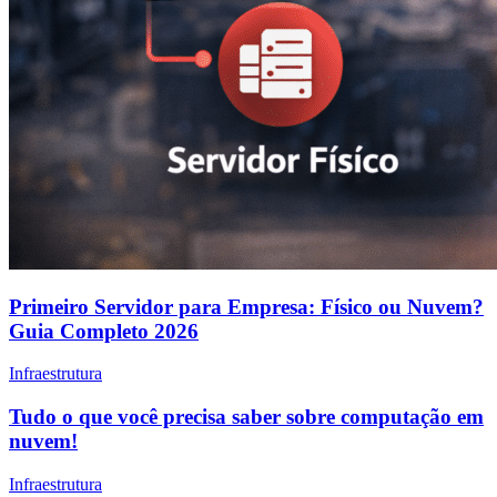
Primeiro Servidor para Empresa: Físico ou Nuvem?
Guia Completo 2026
Infraestrutura
Tudo o que você precisa saber sobre computação em
nuvem!
Infraestrutura