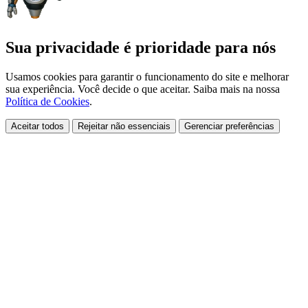
Sua privacidade é prioridade para nós
Usamos cookies para garantir o funcionamento do site e melhorar
sua experiência. Você decide o que aceitar. Saiba mais na nossa
Política de Cookies
.
Aceitar todos
Rejeitar não essenciais
Gerenciar preferências