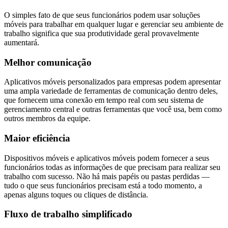
O simples fato de que seus funcionários podem usar soluções
móveis para trabalhar em qualquer lugar e gerenciar seu ambiente de
trabalho significa que sua produtividade geral provavelmente
aumentará.
Melhor comunicação
Aplicativos móveis personalizados para empresas podem apresentar
uma ampla variedade de ferramentas de comunicação dentro deles,
que fornecem uma conexão em tempo real com seu sistema de
gerenciamento central e outras ferramentas que você usa, bem como
outros membros da equipe.
Maior eficiência
Dispositivos móveis e aplicativos móveis podem fornecer a seus
funcionários todas as informações de que precisam para realizar seu
trabalho com sucesso. Não há mais papéis ou pastas perdidas —
tudo o que seus funcionários precisam está a todo momento, a
apenas alguns toques ou cliques de distância.
Fluxo de trabalho simplificado