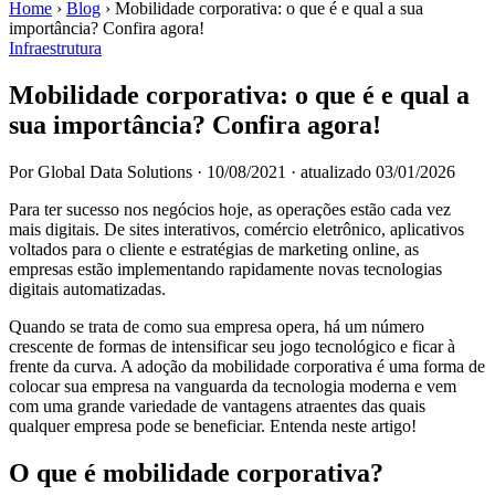
Home
›
Blog
›
Mobilidade corporativa: o que é e qual a sua
importância? Confira agora!
Infraestrutura
Mobilidade corporativa: o que é e qual a
sua importância? Confira agora!
Por Global Data Solutions
·
10/08/2021
·
atualizado 03/01/2026
Para ter sucesso nos negócios hoje, as operações estão cada vez
mais digitais. De sites interativos, comércio eletrônico, aplicativos
voltados para o cliente e estratégias de marketing online, as
empresas estão implementando rapidamente novas tecnologias
digitais automatizadas.
Quando se trata de como sua empresa opera, há um número
crescente de formas de intensificar seu jogo tecnológico e ficar à
frente da curva. A adoção da mobilidade corporativa é uma forma de
colocar sua empresa na vanguarda da tecnologia moderna e vem
com uma grande variedade de vantagens atraentes das quais
qualquer empresa pode se beneficiar. Entenda neste artigo!
O que é mobilidade corporativa?