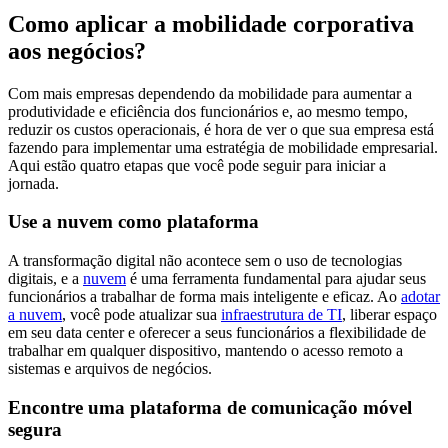
Como aplicar a mobilidade corporativa
aos negócios?
Com mais empresas dependendo da mobilidade para aumentar a
produtividade e eficiência dos funcionários e, ao mesmo tempo,
reduzir os custos operacionais, é hora de ver o que sua empresa está
fazendo para implementar uma estratégia de mobilidade empresarial.
Aqui estão quatro etapas que você pode seguir para iniciar a
jornada.
Use a nuvem como plataforma
A transformação digital não acontece sem o uso de tecnologias
digitais, e a
nuvem
é uma ferramenta fundamental para ajudar seus
funcionários a trabalhar de forma mais inteligente e eficaz. Ao
adotar
a nuvem
, você pode atualizar sua
infraestrutura de TI
, liberar espaço
em seu data center e oferecer a seus funcionários a flexibilidade de
trabalhar em qualquer dispositivo, mantendo o acesso remoto a
sistemas e arquivos de negócios.
Encontre uma plataforma de comunicação móvel
segura