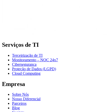
Serviços de TI
Terceirização de TI
Monitoramento – NOC 24x7
Cibersegurança
Proteção de Dados (LGPD)
Cloud Computing
Empresa
Sobre Nós
Nosso Diferencial
Parceiros
Blog