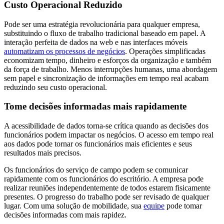
Custo Operacional Reduzido
Pode ser uma estratégia revolucionária para qualquer empresa,
substituindo o fluxo de trabalho tradicional baseado em papel. A
interação perfeita de dados na web e nas interfaces móveis
automatizam os processos de negócios
. Operações simplificadas
economizam tempo, dinheiro e esforços da organização e também
da força de trabalho. Menos interrupções humanas, uma abordagem
sem papel e sincronização de informações em tempo real acabam
reduzindo seu custo operacional.
Tome decisões informadas mais rapidamente
A acessibilidade de dados torna-se crítica quando as decisões dos
funcionários podem impactar os negócios. O acesso em tempo real
aos dados pode tornar os funcionários mais eficientes e seus
resultados mais precisos.
Os funcionários do serviço de campo podem se comunicar
rapidamente com os funcionários do escritório. A empresa pode
realizar reuniões independentemente de todos estarem fisicamente
presentes. O progresso do trabalho pode ser revisado de qualquer
lugar. Com uma solução de mobilidade, sua
equipe
pode tomar
decisões informadas com mais rapidez.