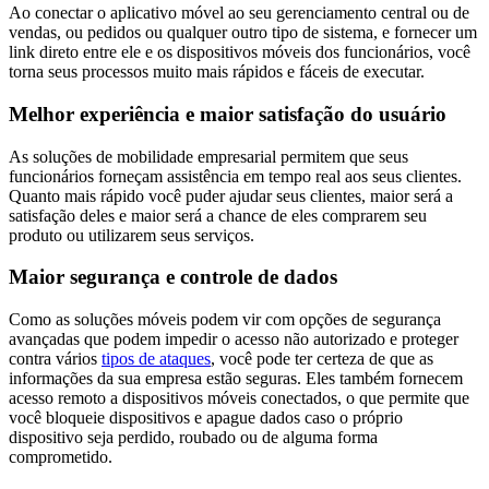
Ao conectar o aplicativo móvel ao seu gerenciamento central ou de
vendas, ou pedidos ou qualquer outro tipo de sistema, e fornecer um
link direto entre ele e os dispositivos móveis dos funcionários, você
torna seus processos muito mais rápidos e fáceis de executar.
Melhor experiência e maior satisfação do usuário
As soluções de mobilidade empresarial permitem que seus
funcionários forneçam assistência em tempo real aos seus clientes.
Quanto mais rápido você puder ajudar seus clientes, maior será a
satisfação deles e maior será a chance de eles comprarem seu
produto ou utilizarem seus serviços.
Maior segurança e controle de dados
Como as soluções móveis podem vir com opções de segurança
avançadas que podem impedir o acesso não autorizado e proteger
contra vários
tipos de ataques
, você pode ter certeza de que as
informações da sua empresa estão seguras. Eles também fornecem
acesso remoto a dispositivos móveis conectados, o que permite que
você bloqueie dispositivos e apague dados caso o próprio
dispositivo seja perdido, roubado ou de alguma forma
comprometido.