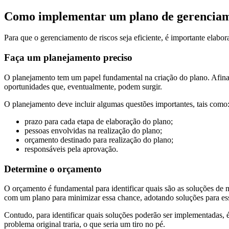
Como implementar um plano de gerenciamen
Para que o gerenciamento de riscos seja eficiente, é importante elabo
Faça um planejamento preciso
O planejamento tem um papel fundamental na criação do plano. Afinal,
oportunidades que, eventualmente, podem surgir.
O planejamento deve incluir algumas questões importantes, tais como
prazo para cada etapa de elaboração do plano;
pessoas envolvidas na realização do plano;
orçamento destinado para realização do plano;
responsáveis pela aprovação.
Determine o orçamento
O orçamento é fundamental para identificar quais são as soluções de 
com um plano para minimizar essa chance, adotando soluções para es
Contudo, para identificar quais soluções poderão ser implementadas, 
problema original traria, o que seria um tiro no pé.