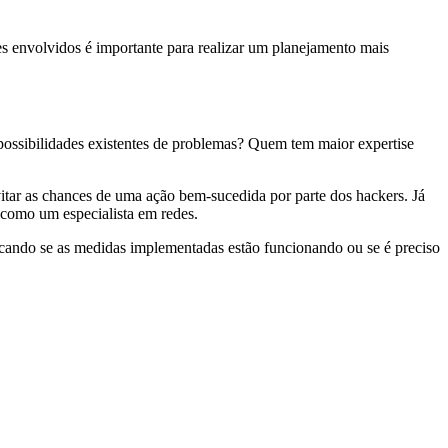
s envolvidos é importante para realizar um planejamento mais
 possibilidades existentes de problemas? Quem tem maior expertise
vitar as chances de uma ação bem-sucedida por parte dos hackers. Já
 como um especialista em redes.
ificando se as medidas implementadas estão funcionando ou se é preciso