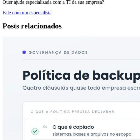
Quer ajuda especializada com a TI da sua empresa?
Fale com um especialista
Posts relacionados