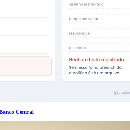
 Banco Central