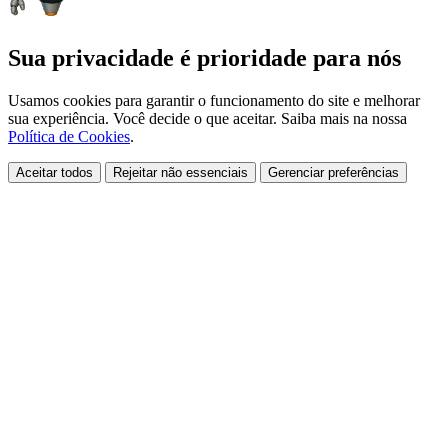
Sua privacidade é prioridade para nós
Usamos cookies para garantir o funcionamento do site e melhorar
sua experiência. Você decide o que aceitar. Saiba mais na nossa
Política de Cookies
.
Aceitar todos
Rejeitar não essenciais
Gerenciar preferências