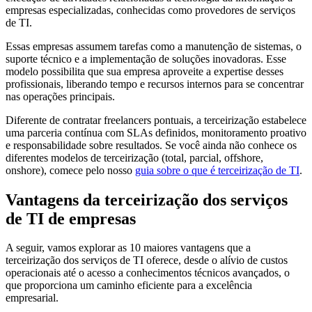
empresas especializadas, conhecidas como provedores de serviços
de TI.
Essas empresas assumem tarefas como a manutenção de sistemas, o
suporte técnico e a implementação de soluções inovadoras. Esse
modelo possibilita que sua empresa aproveite a expertise desses
profissionais, liberando tempo e recursos internos para se concentrar
nas operações principais.
Diferente de contratar freelancers pontuais, a terceirização estabelece
uma parceria contínua com SLAs definidos, monitoramento proativo
e responsabilidade sobre resultados. Se você ainda não conhece os
diferentes modelos de terceirização (total, parcial, offshore,
onshore), comece pelo nosso
guia sobre o que é terceirização de TI
.
Vantagens da terceirização dos serviços
de TI de empresas
A seguir, vamos explorar as 10 maiores vantagens que a
terceirização dos serviços de TI oferece, desde o alívio de custos
operacionais até o acesso a conhecimentos técnicos avançados, o
que proporciona um caminho eficiente para a excelência
empresarial.