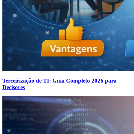
Terceirização de TI: Guia Completo 2026 para
Decisores