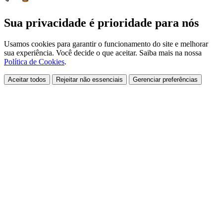
Sua privacidade é prioridade para nós
Usamos cookies para garantir o funcionamento do site e melhorar
sua experiência. Você decide o que aceitar. Saiba mais na nossa
Política de Cookies
.
Aceitar todos
Rejeitar não essenciais
Gerenciar preferências