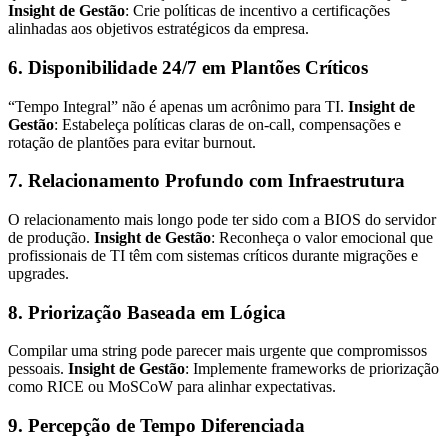
Insight de Gestão
: Crie políticas de incentivo a certificações
alinhadas aos objetivos estratégicos da empresa.
6. Disponibilidade 24/7 em Plantões Críticos
“Tempo Integral” não é apenas um acrônimo para TI.
Insight de
Gestão
: Estabeleça políticas claras de on-call, compensações e
rotação de plantões para evitar burnout.
7. Relacionamento Profundo com Infraestrutura
O relacionamento mais longo pode ter sido com a BIOS do servidor
de produção.
Insight de Gestão
: Reconheça o valor emocional que
profissionais de TI têm com sistemas críticos durante migrações e
upgrades.
8. Priorização Baseada em Lógica
Compilar uma string pode parecer mais urgente que compromissos
pessoais.
Insight de Gestão
: Implemente frameworks de priorização
como RICE ou MoSCoW para alinhar expectativas.
9. Percepção de Tempo Diferenciada