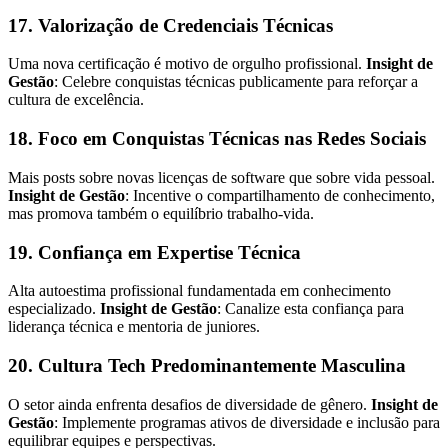
17. Valorização de Credenciais Técnicas
Uma nova certificação é motivo de orgulho profissional.
Insight de
Gestão
: Celebre conquistas técnicas publicamente para reforçar a
cultura de excelência.
18. Foco em Conquistas Técnicas nas Redes Sociais
Mais posts sobre novas licenças de software que sobre vida pessoal.
Insight de Gestão
: Incentive o compartilhamento de conhecimento,
mas promova também o equilíbrio trabalho-vida.
19. Confiança em Expertise Técnica
Alta autoestima profissional fundamentada em conhecimento
especializado.
Insight de Gestão
: Canalize esta confiança para
liderança técnica e mentoria de juniores.
20. Cultura Tech Predominantemente Masculina
O setor ainda enfrenta desafios de diversidade de gênero.
Insight de
Gestão
: Implemente programas ativos de diversidade e inclusão para
equilibrar equipes e perspectivas.