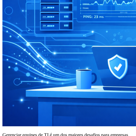
Gerenciar equipes de TI é um dos maiores desafios para empresas