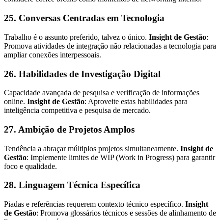
25. Conversas Centradas em Tecnologia
Trabalho é o assunto preferido, talvez o único.
Insight de Gestão
:
Promova atividades de integração não relacionadas a tecnologia para
ampliar conexões interpessoais.
26. Habilidades de Investigação Digital
Capacidade avançada de pesquisa e verificação de informações
online.
Insight de Gestão
: Aproveite estas habilidades para
inteligência competitiva e pesquisa de mercado.
27. Ambição de Projetos Amplos
Tendência a abraçar múltiplos projetos simultaneamente.
Insight de
Gestão
: Implemente limites de WIP (Work in Progress) para garantir
foco e qualidade.
28. Linguagem Técnica Específica
Piadas e referências requerem contexto técnico específico.
Insight
de Gestão
: Promova glossários técnicos e sessões de alinhamento de