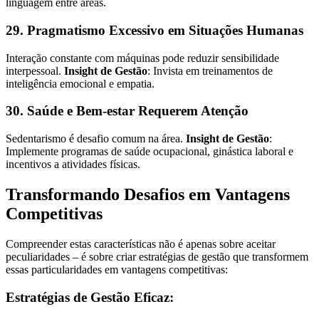
linguagem entre áreas.
29. Pragmatismo Excessivo em Situações Humanas
Interação constante com máquinas pode reduzir sensibilidade
interpessoal.
Insight de Gestão
: Invista em treinamentos de
inteligência emocional e empatia.
30. Saúde e Bem-estar Requerem Atenção
Sedentarismo é desafio comum na área.
Insight de Gestão
:
Implemente programas de saúde ocupacional, ginástica laboral e
incentivos a atividades físicas.
Transformando Desafios em Vantagens
Competitivas
Compreender estas características não é apenas sobre aceitar
peculiaridades – é sobre criar estratégias de gestão que transformem
essas particularidades em vantagens competitivas:
Estratégias de Gestão Eficaz: