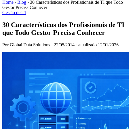
Home
›
Blog
›
30 Características dos Profissionais de TI que Todo
Gestor Precisa Conhecer
Gestão de TI
30 Características dos Profissionais de TI
que Todo Gestor Precisa Conhecer
Por Global Data Solutions
·
22/05/2014
·
atualizado 12/01/2026