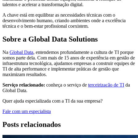
talentos e acelerar a transformação digital.
A chave está em equilibrar as necessidades técnicas com o
desenvolvimento humano, criando ambientes onde a excelência
técnica e o bem-estar profissional coexistem.
Sobre a Global Data Solutions
Na
Global Data
, entendemos profundamente a cultura de TI porque
somos parte dela. Com mais de 15 anos de experiência em gestão de
infraestrutura tecnológica, ajudamos empresas a construir equipes de
TI de alta performance e implementar práticas de gestão que
maximizam resultados.
Serviço relacionado:
conheça o serviço de
terceirização de TI
da
Global Data.
Quer ajuda especializada com a TI da sua empresa?
Fale com um especialista
Posts relacionados