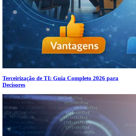
Terceirização de TI: Guia Completo 2026 para
Decisores