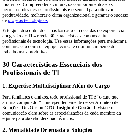
modernas. Compreender a cultura, os comportamentos e as
peculiaridades desses profissionais é essencial para otimizar a
produtividade, melhorar o clima organizacional e garantir o sucesso
de
projetos tecnológicos
.
Este guia descontraído – mas baseado em décadas de experiência
em gestão de TI – revela 30 características comuns entre
profissionais de tecnologia. Use essas informações para melhorar a
comunicação com sua equipe técnica e criar um ambiente de
trabalho mais produtivo.
30 Características Essenciais dos
Profissionais de TI
1. Expertise Multidisciplinar Além do Cargo
Para familiares e amigos, todo profissional de TI é “o cara que
arruma computador” – independentemente de ser Arquiteto de
Soluções, DevOps ou CTO.
Insight de Gestão
: Invista em
comunicação clara sobre as especializações de cada membro da
equipe para stakeholders não técnicos.
2. Mentalidade Orientada a Soluções