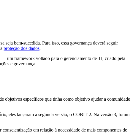
sa seja bem-sucedida. Para isso, essa governança deverá seguir
na
proteção dos dados
.
 — um framework voltado para o gerenciamento de TI, criado pela
ações e governança.
objetivos específicos que tinha como objetivo ajudar a comunidade
rio, eles lançaram a segunda versão, o COBIT 2. Na versão 3, foram
 conscientização em relação à necessidade de mais componentes de