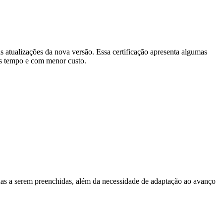
tualizações da nova versão. Essa certificação apresenta algumas
os tempo e com menor custo.
s a serem preenchidas, além da necessidade de adaptação ao avanço