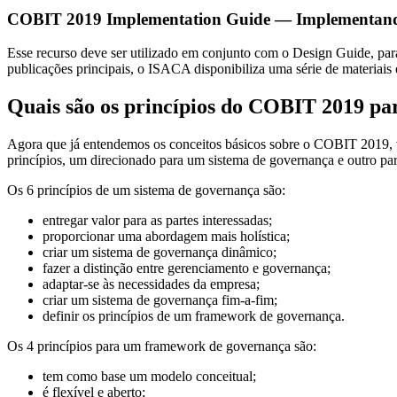
COBIT 2019 Implementation Guide — Implementando 
Esse recurso deve ser utilizado em conjunto com o Design Guide, para
publicações principais, o ISACA disponibiliza uma série de materiais 
Quais são os princípios do COBIT 2019 par
Agora que já entendemos os conceitos básicos sobre o COBIT 2019, 
princípios, um direcionado para um sistema de governança e outro p
Os 6 princípios de um sistema de governança são:
entregar valor para as partes interessadas;
proporcionar uma abordagem mais holística;
criar um sistema de governança dinâmico;
fazer a distinção entre gerenciamento e governança;
adaptar-se às necessidades da empresa;
criar um sistema de governança fim-a-fim;
definir os princípios de um framework de governança.
Os 4 princípios para um framework de governança são:
tem como base um modelo conceitual;
é flexível e aberto;