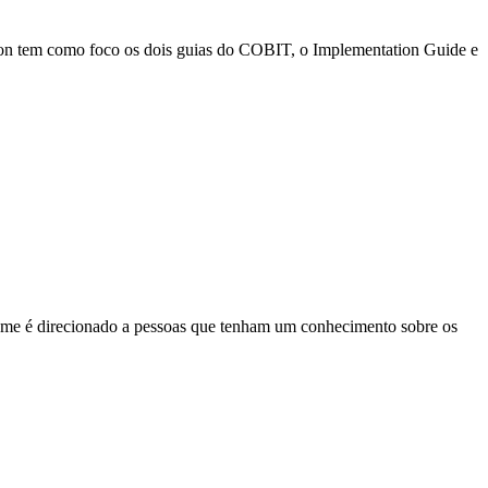
ation tem como foco os dois guias do COBIT, o Implementation Guide e
xame é direcionado a pessoas que tenham um conhecimento sobre os