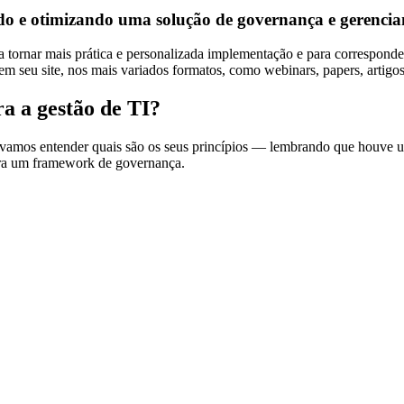
e otimizando uma solução de governança e gerenciam
 tornar mais prática e personalizada implementação e para corresponde
em seu site, nos mais variados formatos, como webinars, papers, artigos,
a a gestão de TI?
vamos entender quais são os seus princípios — lembrando que houve 
ara um framework de governança.