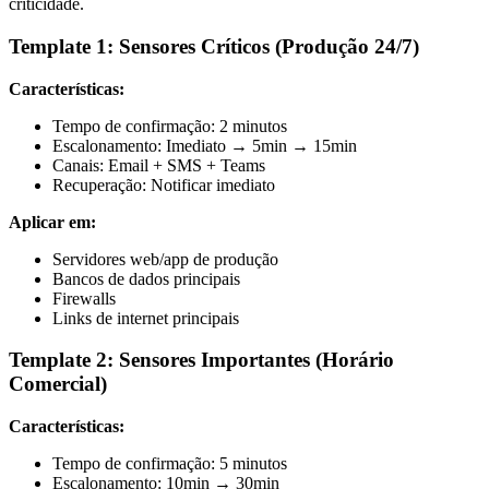
criticidade.
Template 1: Sensores Críticos (Produção 24/7)
Características:
Tempo de confirmação: 2 minutos
Escalonamento: Imediato → 5min → 15min
Canais: Email + SMS + Teams
Recuperação: Notificar imediato
Aplicar em:
Servidores web/app de produção
Bancos de dados principais
Firewalls
Links de internet principais
Template 2: Sensores Importantes (Horário
Comercial)
Características:
Tempo de confirmação: 5 minutos
Escalonamento: 10min → 30min