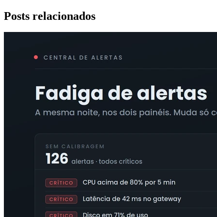
Posts relacionados