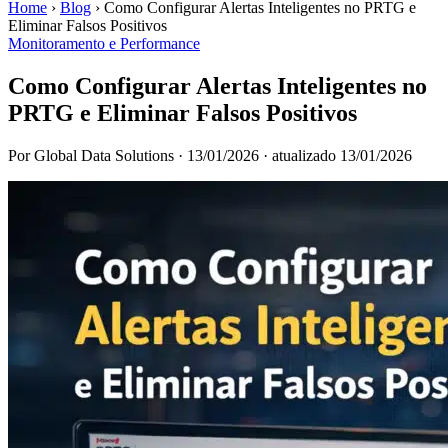
Home
›
Blog
›
Como Configurar Alertas Inteligentes no PRTG e
Eliminar Falsos Positivos
Monitoramento e Performance
Como Configurar Alertas Inteligentes no
PRTG e Eliminar Falsos Positivos
Por Global Data Solutions
·
13/01/2026
·
atualizado 13/01/2026