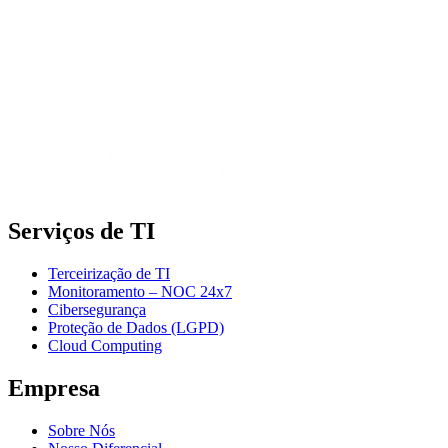
Serviços de TI
Terceirização de TI
Monitoramento – NOC 24x7
Cibersegurança
Proteção de Dados (LGPD)
Cloud Computing
Empresa
Sobre Nós