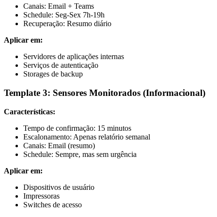
Canais: Email + Teams
Schedule: Seg-Sex 7h-19h
Recuperação: Resumo diário
Aplicar em:
Servidores de aplicações internas
Serviços de autenticação
Storages de backup
Template 3: Sensores Monitorados (Informacional)
Características:
Tempo de confirmação: 15 minutos
Escalonamento: Apenas relatório semanal
Canais: Email (resumo)
Schedule: Sempre, mas sem urgência
Aplicar em:
Dispositivos de usuário
Impressoras
Switches de acesso