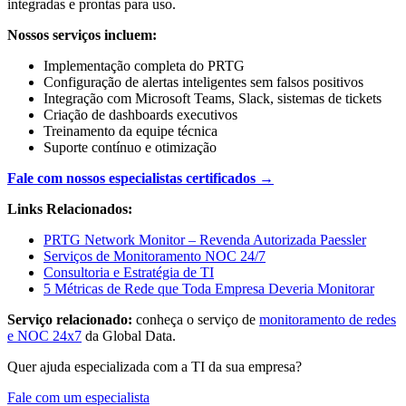
integradas e prontas para uso.
Nossos serviços incluem:
Implementação completa do PRTG
Configuração de alertas inteligentes sem falsos positivos
Integração com Microsoft Teams, Slack, sistemas de tickets
Criação de dashboards executivos
Treinamento da equipe técnica
Suporte contínuo e otimização
Fale com nossos especialistas certificados →
Links Relacionados:
PRTG Network Monitor – Revenda Autorizada Paessler
Serviços de Monitoramento NOC 24/7
Consultoria e Estratégia de TI
5 Métricas de Rede que Toda Empresa Deveria Monitorar
Serviço relacionado:
conheça o serviço de
monitoramento de redes
e NOC 24x7
da Global Data.
Quer ajuda especializada com a TI da sua empresa?
Fale com um especialista