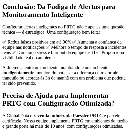
Conclusão: Da Fadiga de Alertas para
Monitoramento Inteligente
Configurar alertas inteligentes no PRTG não é apenas uma questão
técnica — é estratégica. Uma configuração bem feita:
✅ Reduz falsos positivos em até 90% ✅ Aumenta a confiança da
equipe nas notificações ✅ Melhora o tempo de resposta a incidentes
reais ✅ Diminui o stress e burnout da equipe de TI ✅ Proporciona
visibilidade real do ambiente
A diferença entre um ambiente monitorado e um ambiente
inteligentemente
monitorado pode ser a diferença entre dormir
tranquilo ou acordar às 3h da manhã com um problema que poderia
ter sido prevenido.
Precisa de Ajuda para Implementar
PRTG com Configuração Otimizada?
A Global Data é
revenda autorizada Paessler PRTG
e parceira
certificada. Nossa equipe implementa PRTG em ambientes de médio
e grande porte há mais de 10 anos, com configurações otimizadas,