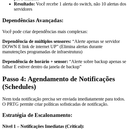
Resultado:
Você recebe 1 alerta do switch, não 10 alertas dos
servidores
Dependências Avançadas:
Você pode criar dependências mais complexas:
Dependência de múltiplos sensores:
“Alerte apenas se servidor
DOWN E link de internet UP” (Elimina alertas durante
manutenções programadas de infraestrutura)
Dependência de horário + sensor:
“Alerte sobre backup apenas se
falhar E estiver dentro da janela de backup”
Passo 4: Agendamento de Notificações
(Schedules)
Nem toda notificação precisa ser enviada imediatamente para todos.
O PRTG permite criar políticas sofisticadas de notificação.
Estratégia de Escalonamento:
Nível 1 – Notificações Imediatas (Critical):