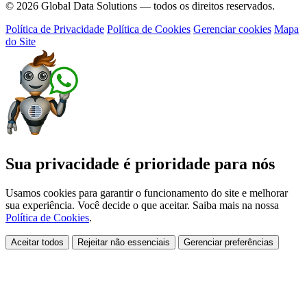
© 2026 Global Data Solutions — todos os direitos reservados.
Política de Privacidade
Política de Cookies
Gerenciar cookies
Mapa
do Site
Sua privacidade é prioridade para nós
Usamos cookies para garantir o funcionamento do site e melhorar
sua experiência. Você decide o que aceitar. Saiba mais na nossa
Política de Cookies
.
Aceitar todos
Rejeitar não essenciais
Gerenciar preferências