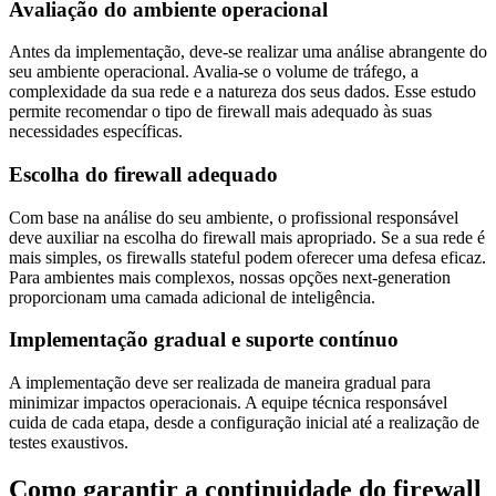
Avaliação do ambiente operacional
Antes da implementação, deve-se realizar uma análise abrangente do
seu ambiente operacional. Avalia-se o volume de tráfego, a
complexidade da sua rede e a natureza dos seus dados. Esse estudo
permite recomendar o tipo de firewall mais adequado às suas
necessidades específicas.
Escolha do firewall adequado
Com base na análise do seu ambiente, o profissional responsável
deve auxiliar na escolha do firewall mais apropriado. Se a sua rede é
mais simples, os firewalls stateful podem oferecer uma defesa eficaz.
Para ambientes mais complexos, nossas opções next-generation
proporcionam uma camada adicional de inteligência.
Implementação gradual e suporte contínuo
A implementação deve ser realizada de maneira gradual para
minimizar impactos operacionais. A equipe técnica responsável
cuida de cada etapa, desde a configuração inicial até a realização de
testes exaustivos.
Como garantir a continuidade do firewall