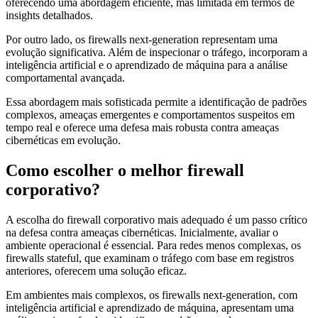
oferecendo uma abordagem eficiente, mas limitada em termos de
insights detalhados.
Por outro lado, os firewalls next-generation representam uma
evolução significativa. Além de inspecionar o tráfego, incorporam a
inteligência artificial e o aprendizado de máquina para a análise
comportamental avançada.
Essa abordagem mais sofisticada permite a identificação de padrões
complexos, ameaças emergentes e comportamentos suspeitos em
tempo real e oferece uma defesa mais robusta contra ameaças
cibernéticas em evolução.
Como escolher o melhor firewall
corporativo?
A escolha do firewall corporativo mais adequado é um passo crítico
na defesa contra ameaças cibernéticas. Inicialmente, avaliar o
ambiente operacional é essencial. Para redes menos complexas, os
firewalls stateful, que examinam o tráfego com base em registros
anteriores, oferecem uma solução eficaz.
Em ambientes mais complexos, os firewalls next-generation, com
inteligência artificial e aprendizado de máquina, apresentam uma