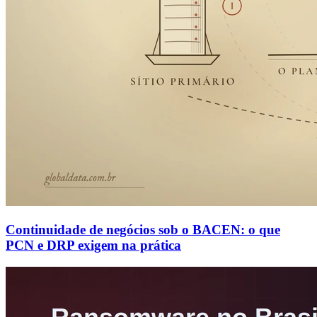
Continuidade de negócios sob o BACEN: o que
PCN e DRP exigem na prática