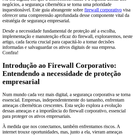
negócios, a segurança cibernética se torna uma prioridade
inquestionável. Este guia abrangente sobre
firewall corporativo
visa
oferecer uma compreensão aprofundada desse componente vital da
estratégia de segurança empresarial.
Desde a necessidade fundamental de proteção até a escolha,
implementação e manutenção eficaz do firewall, exploraremos, neste
artigo, cada faceta crucial para capacitá-lo a tomar decisões
informadas e salvaguardar os ativos digitais de sua empresa.
Confira!
Introdução ao Firewall Corporativo:
Entendendo a necessidade de proteção
empresarial
Num mundo cada vez mais digital, a segurança corporativa se torna
essencial. Empresas, independentemente do tamanho, enfrentam
ameaças cibernéticas crescentes. Esta seção explora a evolução
dessas ameaças e a importância do firewall corporativo, essencial
para proteger os ativos empresariais.
À medida que nos conectamos, também enfrentamos riscos. A
internet trouxe oportunidades, mas, junto a ela, vieram ameaças