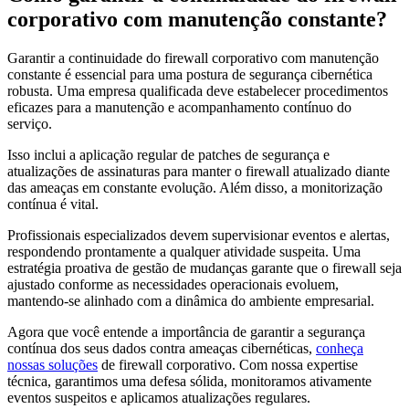
corporativo com manutenção constante?
Garantir a continuidade do firewall corporativo com manutenção
constante é essencial para uma postura de segurança cibernética
robusta. Uma empresa qualificada deve estabelecer procedimentos
eficazes para a manutenção e acompanhamento contínuo do
serviço.
Isso inclui a aplicação regular de patches de segurança e
atualizações de assinaturas para manter o firewall atualizado diante
das ameaças em constante evolução. Além disso, a monitorização
contínua é vital.
Profissionais especializados devem supervisionar eventos e alertas,
respondendo prontamente a qualquer atividade suspeita. Uma
estratégia proativa de gestão de mudanças garante que o firewall seja
ajustado conforme as necessidades operacionais evoluem,
mantendo-se alinhado com a dinâmica do ambiente empresarial.
Agora que você entende a importância de garantir a segurança
contínua dos seus dados contra ameaças cibernéticas,
conheça
nossas soluções
de firewall corporativo. Com nossa expertise
técnica, garantimos uma defesa sólida, monitoramos ativamente
eventos suspeitos e aplicamos atualizações regulares.