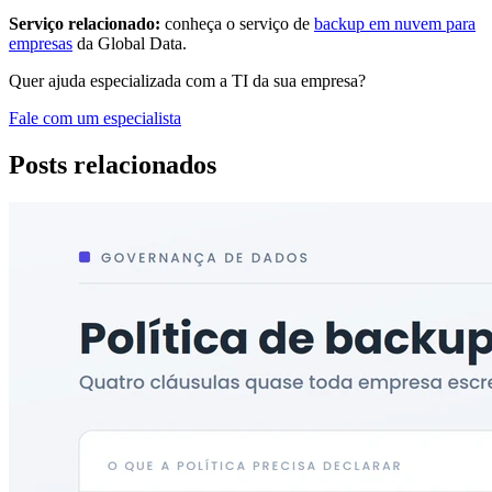
Serviço relacionado:
conheça o serviço de
backup em nuvem para
empresas
da Global Data.
Quer ajuda especializada com a TI da sua empresa?
Fale com um especialista
Posts relacionados