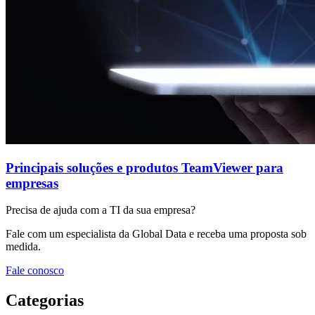
Principais soluções e produtos TeamViewer para
empresas
Precisa de ajuda com a TI da sua empresa?
Fale com um especialista da Global Data e receba uma proposta sob
medida.
Fale conosco
Categorias