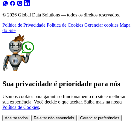
© 2026 Global Data Solutions — todos os direitos reservados.
Política de Privacidade
Política de Cookies
Gerenciar cookies
Mapa
do Site
Sua privacidade é prioridade para nós
Usamos cookies para garantir o funcionamento do site e melhorar
sua experiência. Você decide o que aceitar. Saiba mais na nossa
Política de Cookies
.
Aceitar todos
Rejeitar não essenciais
Gerenciar preferências