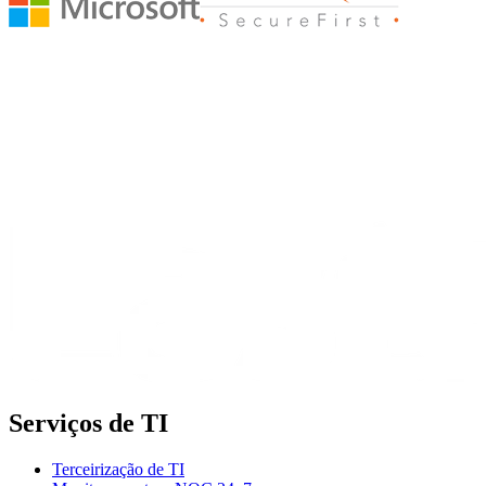
Serviços de TI
Terceirização de TI