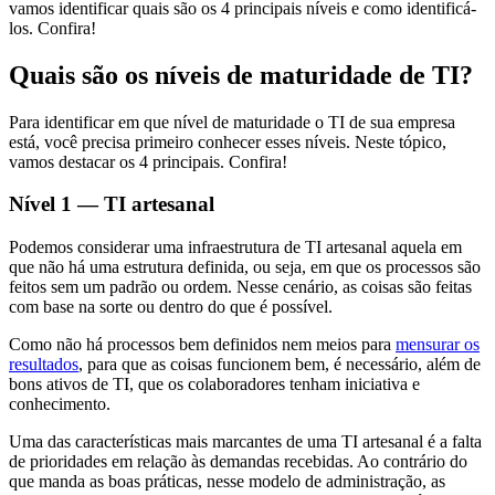
vamos identificar quais são os 4 principais níveis e como identificá-
los. Confira!
Quais são os níveis de maturidade de TI?
Para identificar em que nível de maturidade o TI de sua empresa
está, você precisa primeiro conhecer esses níveis. Neste tópico,
vamos destacar os 4 principais. Confira!
Nível 1 — TI artesanal
Podemos considerar uma infraestrutura de TI artesanal aquela em
que não há uma estrutura definida, ou seja, em que os processos são
feitos sem um padrão ou ordem. Nesse cenário, as coisas são feitas
com base na sorte ou dentro do que é possível.
Como não há processos bem definidos nem meios para
mensurar os
resultados
, para que as coisas funcionem bem, é necessário, além de
bons ativos de TI, que os colaboradores tenham iniciativa e
conhecimento.
Uma das características mais marcantes de uma TI artesanal é a falta
de prioridades em relação às demandas recebidas. Ao contrário do
que manda as boas práticas, nesse modelo de administração, as