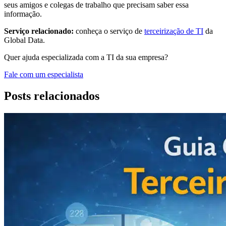
seus amigos e colegas de trabalho que precisam saber essa
informação.
Serviço relacionado:
conheça o serviço de
terceirização de TI
da
Global Data.
Quer ajuda especializada com a TI da sua empresa?
Fale com um especialista
Posts relacionados