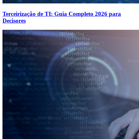
Terceirização de TI: Guia Completo 2026 para
Decisores