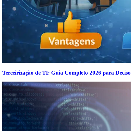
Terceirização de TI: Guia Completo 2026 para Deciso