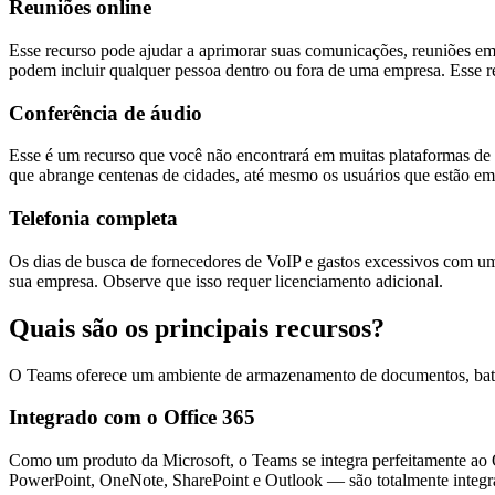
Reuniões online
Esse recurso pode ajudar a aprimorar suas comunicações, reuniões em
podem incluir qualquer pessoa dentro ou fora de uma empresa. Esse 
Conferência de áudio
Esse é um recurso que você não encontrará em muitas plataformas de
que abrange centenas de cidades, até mesmo os usuários que estão em 
Telefonia completa
Os dias de busca de fornecedores de VoIP e gastos excessivos com um
sua empresa. Observe que isso requer licenciamento adicional.
Quais são os principais recursos?
O Teams oferece um ambiente de armazenamento de documentos, bate-
Integrado com o Office 365
Como um produto da Microsoft, o Teams se integra perfeitamente ao O
PowerPoint, OneNote, SharePoint e Outlook — são totalmente integr