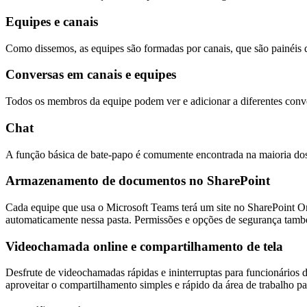
Equipes e canais
Como dissemos, as equipes são formadas por canais, que são painéis
Conversas em canais e equipes
Todos os membros da equipe podem ver e adicionar a diferentes conv
Chat
A função básica de bate-papo é comumente encontrada na maioria dos 
Armazenamento de documentos no SharePoint
Cada equipe que usa o Microsoft Teams terá um site no SharePoint On
automaticamente nessa pasta. Permissões e opções de segurança tamb
Videochamada online e compartilhamento de tela
Desfrute de videochamadas rápidas e ininterruptas para funcionários
aproveitar o compartilhamento simples e rápido da área de trabalho pa