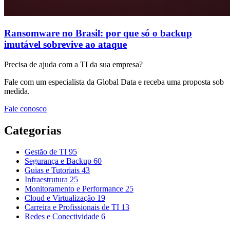
Ransomware no Brasil: por que só o backup
imutável sobrevive ao ataque
Precisa de ajuda com a TI da sua empresa?
Fale com um especialista da Global Data e receba uma proposta sob
medida.
Fale conosco
Categorias
Gestão de TI
95
Segurança e Backup
60
Guias e Tutoriais
43
Infraestrutura
25
Monitoramento e Performance
25
Cloud e Virtualização
19
Carreira e Profissionais de TI
13
Redes e Conectividade
6