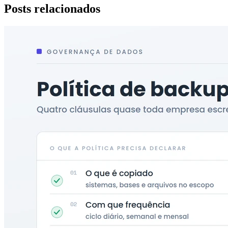
Posts relacionados