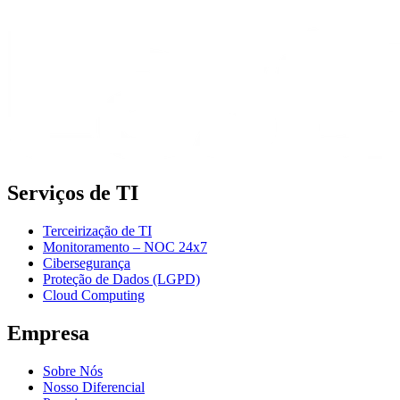
Serviços de TI
Terceirização de TI
Monitoramento – NOC 24x7
Cibersegurança
Proteção de Dados (LGPD)
Cloud Computing
Empresa
Sobre Nós
Nosso Diferencial