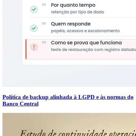
Política de backup alinhada à LGPD e às normas do
Banco Central