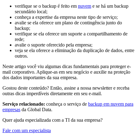
verifique se o backup é feito em
nuvem
e se há um backup
secundário local;
conheça a expertise da empresa neste tipo de serviço;
avalie se ela oferece um plano de contingência junto do
backup;
verifique se ela oferece um suporte a compartilhamento de
rede;
avalie o suporte oferecido pela empresa;
veja se ela oferece a eliminação da duplicação de dados, entre
outros.
Neste artigo você viu algumas dicas fundamentais para proteger e-
mail corporativo. Aplique-as em seu negócio e auxilie na proteção
dos dados importantes da sua empresa.
Gostou deste conteúdo? Então, assine a nossa newsletter e receba
outras dicas imperdíveis diretamente em seu e-mail.
Serviço relacionado:
conheça o serviço de
backup em nuvem para
empresas
da Global Data.
Quer ajuda especializada com a TI da sua empresa?
Fale com um especialista