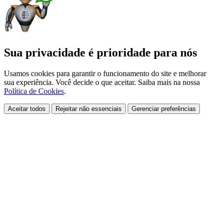
Sua privacidade é prioridade para nós
Usamos cookies para garantir o funcionamento do site e melhorar
sua experiência. Você decide o que aceitar. Saiba mais na nossa
Política de Cookies
.
Aceitar todos
Rejeitar não essenciais
Gerenciar preferências