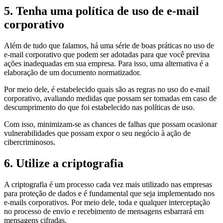
5. Tenha uma política de uso de e-mail
corporativo
Além de tudo que falamos, há uma série de boas práticas no uso de
e-mail corporativo que podem ser adotadas para que você previna
ações inadequadas em sua empresa. Para isso, uma alternativa é a
elaboração de um documento normatizador.
Por meio dele, é estabelecido quais são as regras no uso do e-mail
corporativo, avaliando medidas que possam ser tomadas em caso de
descumprimento do que foi estabelecido nas políticas de uso.
Com isso, minimizam-se as chances de falhas que possam ocasionar
vulnerabilidades que possam expor o seu negócio à ação de
cibercriminosos.
6. Utilize a criptografia
A criptografia é um processo cada vez mais utilizado nas empresas
para proteção de dados e é fundamental que seja implementado nos
e-mails corporativos. Por meio dele, toda e qualquer interceptação
no processo de envio e recebimento de mensagens esbarrará em
mensagens cifradas.