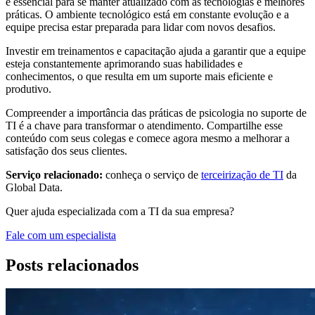
é essencial para se manter atualizado com as tecnologias e melhores
práticas. O ambiente tecnológico está em constante evolução e a
equipe precisa estar preparada para lidar com novos desafios.
Investir em treinamentos e capacitação ajuda a garantir que a equipe
esteja constantemente aprimorando suas habilidades e
conhecimentos, o que resulta em um suporte mais eficiente e
produtivo.
Compreender a importância das práticas de psicologia no suporte de
TI é a chave para transformar o atendimento. Compartilhe esse
conteúdo com seus colegas e comece agora mesmo a melhorar a
satisfação dos seus clientes.
Serviço relacionado:
conheça o serviço de
terceirização de TI
da
Global Data.
Quer ajuda especializada com a TI da sua empresa?
Fale com um especialista
Posts relacionados