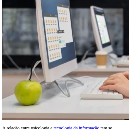
A relação entre psicologia e
tecnologia da informação
tem se