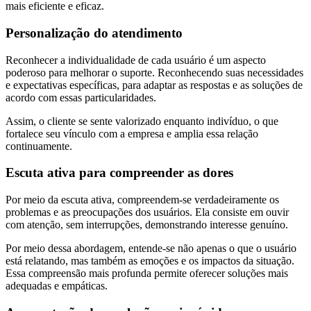
mais eficiente e eficaz.
Personalização do atendimento
Reconhecer a individualidade de cada usuário é um aspecto
poderoso para melhorar o suporte. Reconhecendo suas necessidades
e expectativas específicas, para adaptar as respostas e as soluções de
acordo com essas particularidades.
Assim, o cliente se sente valorizado enquanto indivíduo, o que
fortalece seu vínculo com a empresa e amplia essa relação
continuamente.
Escuta ativa para compreender as dores
Por meio da escuta ativa, compreendem-se verdadeiramente os
problemas e as preocupações dos usuários. Ela consiste em ouvir
com atenção, sem interrupções, demonstrando interesse genuíno.
Por meio dessa abordagem, entende-se não apenas o que o usuário
está relatando, mas também as emoções e os impactos da situação.
Essa compreensão mais profunda permite oferecer soluções mais
adequadas e empáticas.