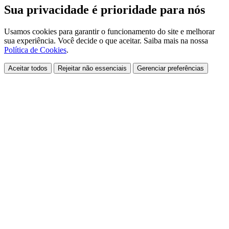
Sua privacidade é prioridade para nós
Usamos cookies para garantir o funcionamento do site e melhorar
sua experiência. Você decide o que aceitar. Saiba mais na nossa
Política de Cookies
.
Aceitar todos
Rejeitar não essenciais
Gerenciar preferências