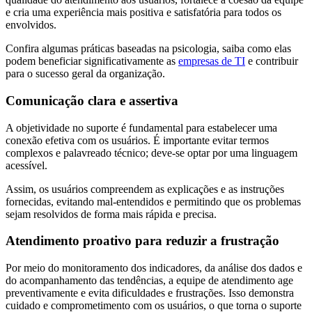
e cria uma experiência mais positiva e satisfatória para todos os
envolvidos.
Confira algumas práticas baseadas na psicologia, saiba como elas
podem beneficiar significativamente as
empresas de TI
e contribuir
para o sucesso geral da organização.
Comunicação clara e assertiva
A objetividade no suporte é fundamental para estabelecer uma
conexão efetiva com os usuários. É importante evitar termos
complexos e palavreado técnico; deve-se optar por uma linguagem
acessível.
Assim, os usuários compreendem as explicações e as instruções
fornecidas, evitando mal-entendidos e permitindo que os problemas
sejam resolvidos de forma mais rápida e precisa.
Atendimento proativo para reduzir a frustração
Por meio do monitoramento dos indicadores, da análise dos dados e
do acompanhamento das tendências, a equipe de atendimento age
preventivamente e evita dificuldades e frustrações. Isso demonstra
cuidado e comprometimento com os usuários, o que torna o suporte