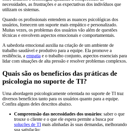
necessidades, as frustrações e as expectativas dos indivíduos que
utilizam os sistemas.
Quando os profissionais entendem as nuances psicológicas dos
usuários, fornecem um suporte mais empático e personalizado.
Muitas vezes, os problemas dos usuários vão além de questões
técnicas e envolvem aspectos emocionais e comportamentais.
A sabedoria emocional auxilia na criação de um ambiente de
trabalho saudável e produtivo para a equipe. Ela promove a
resiliência, a
empatia
e o trabalho conjunto, aspectos essenciais para
lidar com situações de alta pressão e resolver problemas complexos.
Quais são os benefícios das práticas de
psicologia no suporte de TI?
Uma abordagem psicologicamente orientada no suporte de TI traz
diversos benefícios tanto para os usuários quanto para a equipe.
Confira alguns deles descritos abaixo.
Compreensão das necessidades dos usuários
: saber o que
trouxe o cliente e o que ele espera permite a busca por
soluções de TI
mais alinhadas às suas demandas, melhorando
sua satisfação;