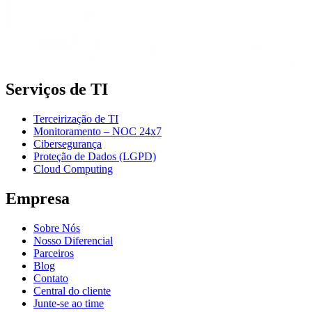
Serviços de TI
Terceirização de TI
Monitoramento – NOC 24x7
Cibersegurança
Proteção de Dados (LGPD)
Cloud Computing
Empresa
Sobre Nós
Nosso Diferencial
Parceiros
Blog
Contato
Central do cliente
Junte-se ao time