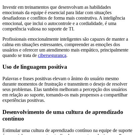
Investir em treinamentos que desenvolvam as habilidades
emocionais da equipe é essencial para lidar com situações
desafiadoras e conflitos de forma mais construtiva. A inteligência
emocional, que inclui o autocontrole e a cordialidade, é uma
competência valiosa no suporte de TI.
Profissionais emocionalmente inteligentes são capazes de manter a
calma em situações estressantes, compreender as emoções dos
usuários e oferecer um atendimento mais empático, principalmente
quando se trata de
cibersegurança
.
Uso de linguagem positiva
Palavras e frases positivas elevam o ânimo do usuário mesmo
durante momentos de frustração e transmitem o desejo de resolver
seus problemas. Elas também melhoram a percepção dos usuários
em relação ao suporte, tornando-os mais propensos a compartilhar
experiências positivas.
Desenvolvimento de uma cultura de aprendizado
contínuo
Estimular uma cultura de aprendizado contínuo na equipe de suporte