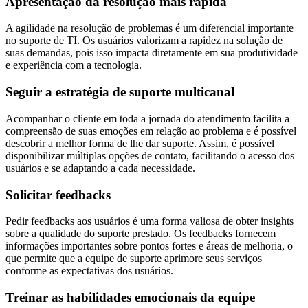
Apresentação da resolução mais rápida
A agilidade na resolução de problemas é um diferencial importante
no suporte de TI. Os usuários valorizam a rapidez na solução de
suas demandas, pois isso impacta diretamente em sua produtividade
e experiência com a tecnologia.
Seguir a estratégia de suporte multicanal
Acompanhar o cliente em toda a jornada do atendimento facilita a
compreensão de suas emoções em relação ao problema e é possível
descobrir a melhor forma de lhe dar suporte. Assim, é possível
disponibilizar múltiplas opções de contato, facilitando o acesso dos
usuários e se adaptando a cada necessidade.
Solicitar feedbacks
Pedir feedbacks aos usuários é uma forma valiosa de obter insights
sobre a qualidade do suporte prestado. Os feedbacks fornecem
informações importantes sobre pontos fortes e áreas de melhoria, o
que permite que a equipe de suporte aprimore seus serviços
conforme as expectativas dos usuários.
Treinar as habilidades emocionais da equipe