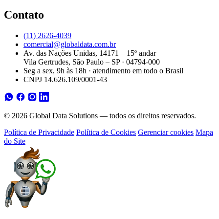
Contato
(11) 2626-4039
comercial@globaldata.com.br
Av. das Nações Unidas, 14171 – 15º andar
Vila Gertrudes, São Paulo – SP · 04794-000
Seg a sex, 9h às 18h · atendimento em todo o Brasil
CNPJ 14.626.109/0001-43
© 2026 Global Data Solutions — todos os direitos reservados.
Política de Privacidade
Política de Cookies
Gerenciar cookies
Mapa
do Site