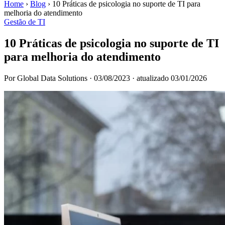
Home
›
Blog
›
10 Práticas de psicologia no suporte de TI para
melhoria do atendimento
Gestão de TI
10 Práticas de psicologia no suporte de TI
para melhoria do atendimento
Por Global Data Solutions
·
03/08/2023
·
atualizado 03/01/2026