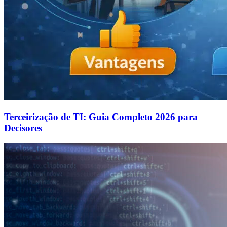
Terceirização de TI: Guia Completo 2026 para
Decisores