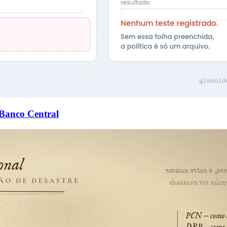
 Banco Central