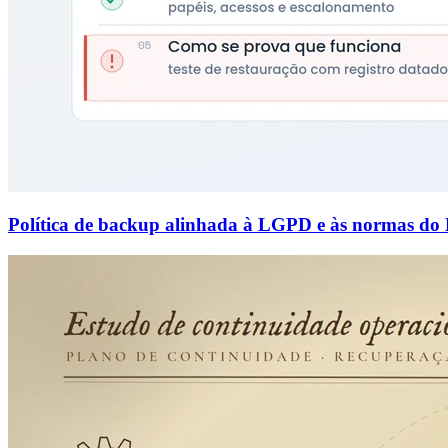
Política de backup alinhada à LGPD e às normas do