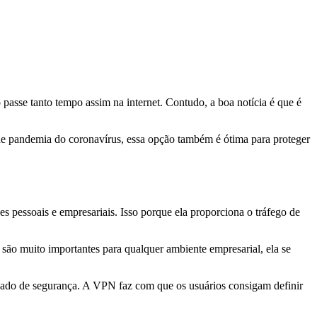
passe tanto tempo assim na internet. Contudo, a boa notícia é que é
e pandemia do coronavírus, essa opção também é ótima para proteger
s pessoais e empresariais. Isso porque ela proporciona o tráfego de
são muito importantes para qualquer ambiente empresarial, ela se
vado de segurança. A VPN faz com que os usuários consigam definir