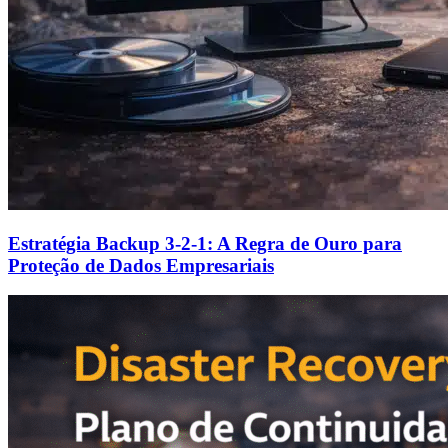
Estratégia Backup 3-2-1: A Regra de Ouro para
Proteção de Dados Empresariais