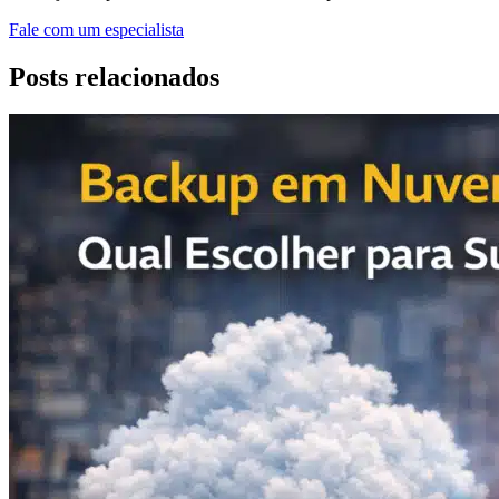
Fale com um especialista
Posts relacionados