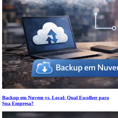
Backup em Nuvem vs. Local: Qual Escolher para
Sua Empresa?