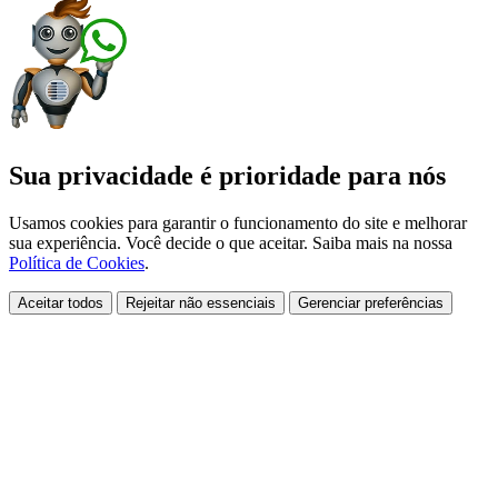
Sua privacidade é prioridade para nós
Usamos cookies para garantir o funcionamento do site e melhorar
sua experiência. Você decide o que aceitar. Saiba mais na nossa
Política de Cookies
.
Aceitar todos
Rejeitar não essenciais
Gerenciar preferências