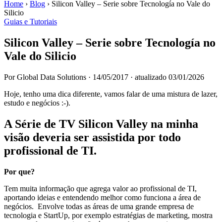
Home
›
Blog
›
Silicon Valley – Serie sobre Tecnología no Vale do
Silicio
Guias e Tutoriais
Silicon Valley – Serie sobre Tecnología no
Vale do Silicio
Por Global Data Solutions
·
14/05/2017
·
atualizado 03/01/2026
Hoje, tenho uma dica diferente, vamos falar de uma mistura de lazer,
estudo e negócios :-).
A Série de TV Silicon Valley na minha
visão deveria ser assistida por todo
profissional de TI.
Por que?
Tem muita informação que agrega valor ao profissional de TI,
aportando ideias e entendendo melhor como funciona a área de
negócios. Envolve todas as áreas de uma grande empresa de
tecnologia e StartUp, por exemplo estratégias de marketing, mostra