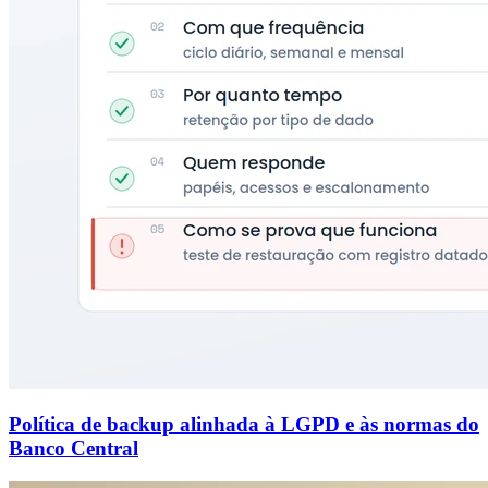
Política de backup alinhada à LGPD e às normas do
Banco Central