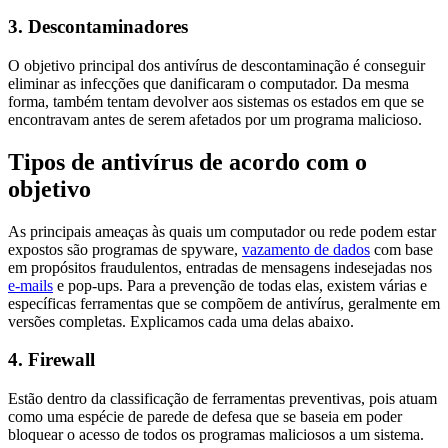
3. Descontaminadores
O objetivo principal dos antivírus de descontaminação é conseguir
eliminar as infecções que danificaram o computador. Da mesma
forma, também tentam devolver aos sistemas os estados em que se
encontravam antes de serem afetados por um programa malicioso.
Tipos de antivírus de acordo com o
objetivo
As principais ameaças às quais um computador ou rede podem estar
expostos são programas de spyware,
vazamento de dados
com base
em propósitos fraudulentos, entradas de mensagens indesejadas nos
e-mails
e pop-ups. Para a prevenção de todas elas, existem várias e
específicas ferramentas que se compõem de antivírus, geralmente em
versões completas. Explicamos cada uma delas abaixo.
4. Firewall
Estão dentro da classificação de ferramentas preventivas, pois atuam
como uma espécie de parede de defesa que se baseia em poder
bloquear o acesso de todos os programas maliciosos a um sistema.