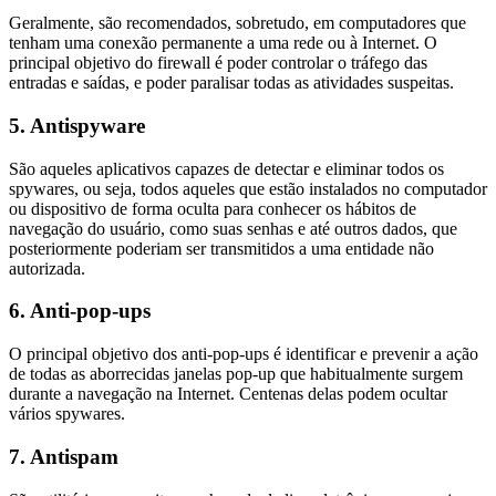
Geralmente, são recomendados, sobretudo, em computadores que
tenham uma conexão permanente a uma rede ou à Internet. O
principal objetivo do firewall é poder controlar o tráfego das
entradas e saídas, e poder paralisar todas as atividades suspeitas.
5. Antispyware
São aqueles aplicativos capazes de detectar e eliminar todos os
spywares, ou seja, todos aqueles que estão instalados no computador
ou dispositivo de forma oculta para conhecer os hábitos de
navegação do usuário, como suas senhas e até outros dados, que
posteriormente poderiam ser transmitidos a uma entidade não
autorizada.
6. Anti-pop-ups
O principal objetivo dos anti-pop-ups é identificar e prevenir a ação
de todas as aborrecidas janelas pop-up que habitualmente surgem
durante a navegação na Internet. Centenas delas podem ocultar
vários spywares.
7. Antispam