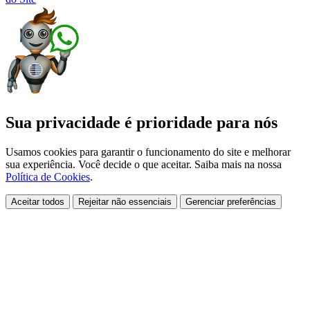
Sua privacidade é prioridade para nós
Usamos cookies para garantir o funcionamento do site e melhorar
sua experiência. Você decide o que aceitar. Saiba mais na nossa
Política de Cookies
.
Aceitar todos
Rejeitar não essenciais
Gerenciar preferências