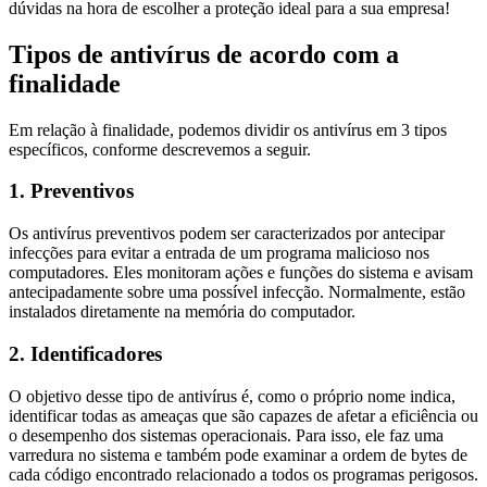
dúvidas na hora de escolher a proteção ideal para a sua empresa!
Tipos de antivírus de acordo com a
finalidade
Em relação à finalidade, podemos dividir os antivírus em 3 tipos
específicos, conforme descrevemos a seguir.
1. Preventivos
Os antivírus preventivos podem ser caracterizados por antecipar
infecções para evitar a entrada de um programa malicioso nos
computadores. Eles monitoram ações e funções do sistema e avisam
antecipadamente sobre uma possível infecção. Normalmente, estão
instalados diretamente na memória do computador.
2. Identificadores
O objetivo desse tipo de antivírus é, como o próprio nome indica,
identificar todas as ameaças que são capazes de afetar a eficiência ou
o desempenho dos sistemas operacionais. Para isso, ele faz uma
varredura no sistema e também pode examinar a ordem de bytes de
cada código encontrado relacionado a todos os programas perigosos.