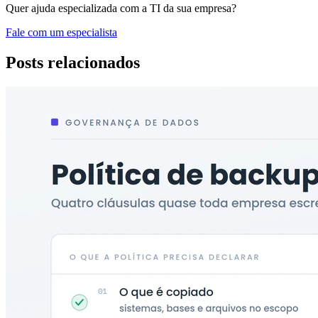
Quer ajuda especializada com a TI da sua empresa?
Fale com um especialista
Posts relacionados